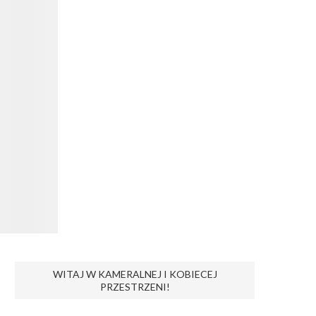
WITAJ W KAMERALNEJ I KOBIECEJ
PRZESTRZENI!