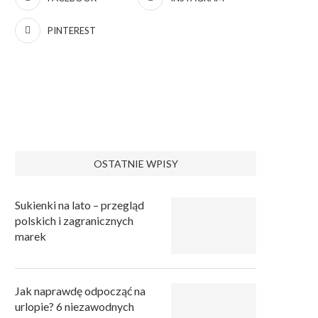
PINTEREST
OSTATNIE WPISY
Sukienki na lato – przegląd
polskich i zagranicznych
marek
Jak naprawdę odpocząć na
urlopie? 6 niezawodnych