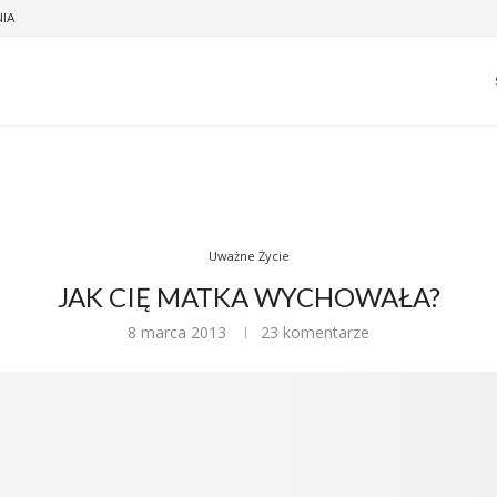
NIA
Uważne Życie
JAK CIĘ MATKA WYCHOWAŁA?
8 marca 2013
23 komentarze