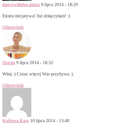
dancewiththecamera
9 lipca 2014 - 18:29
Ekstra inicjatywa! Już dołączyłam! :)
Odpowiedz
Dorota
9 lipca 2014 - 18:32
Witaj :) Coraz więcej Was przybywa :)
Odpowiedz
Królowa Karo
10 lipca 2014 - 13:40