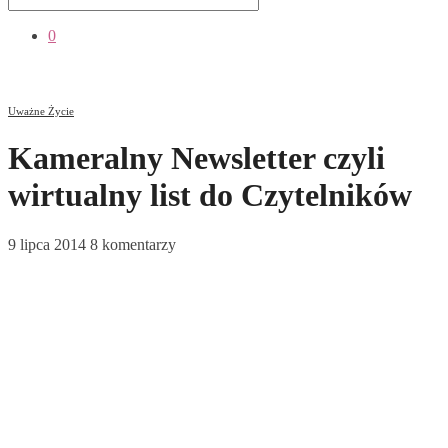
0
Uważne Życie
Kameralny Newsletter czyli
wirtualny list do Czytelników
9 lipca 2014
8 komentarzy