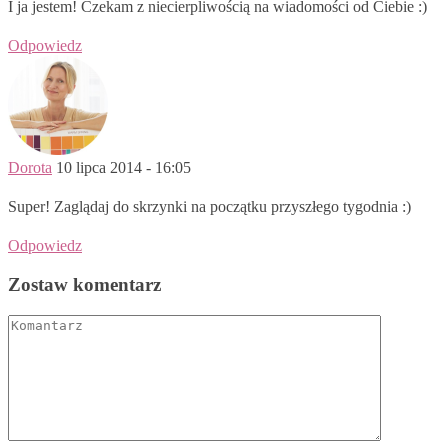
I ja jestem! Czekam z niecierpliwością na wiadomości od Ciebie :)
Odpowiedz
Dorota
10 lipca 2014 - 16:05
Super! Zaglądaj do skrzynki na początku przyszłego tygodnia :)
Odpowiedz
Zostaw komentarz