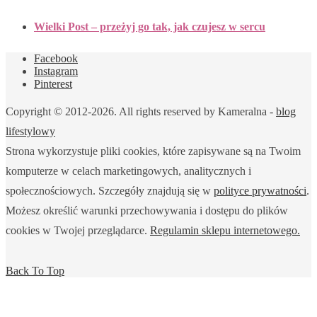
Wielki Post – przeżyj go tak, jak czujesz w sercu
Facebook
Instagram
Pinterest
Copyright © 2012-2026. All rights reserved by Kameralna -
blog
lifestylowy
Strona wykorzystuje pliki cookies, które zapisywane są na Twoim
komputerze w celach marketingowych, analitycznych i
społecznościowych. Szczegóły znajdują się w
polityce prywatności
.
Możesz określić warunki przechowywania i dostępu do plików
cookies w Twojej przeglądarce.
Regulamin sklepu internetowego.
Back To Top