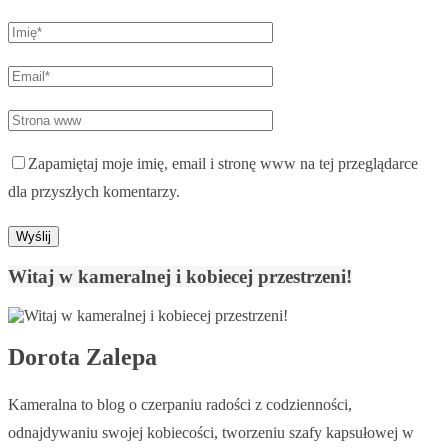
Zapamiętaj moje imię, email i stronę www na tej przeglądarce
dla przyszłych komentarzy.
Witaj w kameralnej i kobiecej przestrzeni!
Dorota Zalepa
Kameralna to blog o czerpaniu radości z codzienności,
odnajdywaniu swojej kobiecości, tworzeniu szafy kapsułowej w