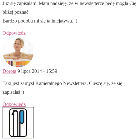
Już się zapisałam. Mam nadzieję, że w newsletterze będę mogła Cię
bliżej poznać.
Bardzo podoba mi się ta inicjatywa. :)
Odpowiedz
Dorota
9 lipca 2014 - 15:59
Taki jest zamysł Kameralnego Newslettera. Cieszę się, że się
zapisałaś :)
Odpowiedz