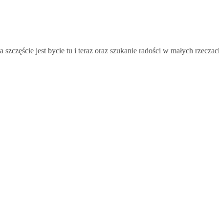
 szczęście jest bycie tu i teraz oraz szukanie radości w małych rzec