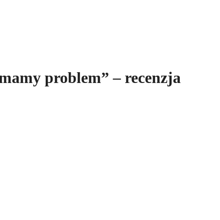
 mamy problem” – recenzja