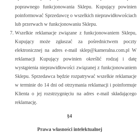
poprawnego funkcjonowania Sklepu. Kupujący powinien
poinformować Sprzedawcę o wszelkich nieprawidłowościach
lub przerwach w funkcjonowaniu Sklepu.
Wszelkie reklamacje związane z funkcjonowaniem Sklepu,
Kupujący może zgłaszać za pośrednictwem poczty
elektronicznej na adres e-mail sklep@kameralna.com.pl W
reklamacji Kupujący powinien określić rodzaj i datę
wystąpienia nieprawidłowości związanej z funkcjonowaniem
Sklepu. Sprzedawca będzie rozpatrywać wszelkie reklamacje
w terminie do 14 dni od otrzymania reklamacji i poinformuje
Klienta o jej rozstrzygnięciu na adres e-mail składającego
reklamację.
§4
Prawa własności intelektualnej