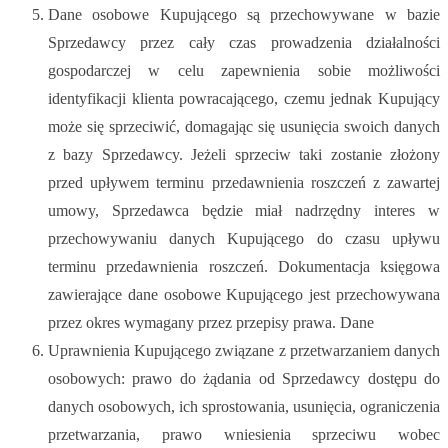
Dane osobowe Kupującego są przechowywane w bazie
Sprzedawcy przez cały czas prowadzenia działalności
gospodarczej w celu zapewnienia sobie możliwości
identyfikacji klienta powracającego, czemu jednak Kupujący
może się sprzeciwić, domagając się usunięcia swoich danych
z bazy Sprzedawcy. Jeżeli sprzeciw taki zostanie złożony
przed upływem terminu przedawnienia roszczeń z zawartej
umowy, Sprzedawca będzie miał nadrzędny interes w
przechowywaniu danych Kupującego do czasu upływu
terminu przedawnienia roszczeń. Dokumentacja księgowa
zawierające dane osobowe Kupującego jest przechowywana
przez okres wymagany przez przepisy prawa. Dane
Uprawnienia Kupującego związane z przetwarzaniem danych
osobowych: prawo do żądania od Sprzedawcy dostępu do
danych osobowych, ich sprostowania, usunięcia, ograniczenia
przetwarzania, prawo wniesienia sprzeciwu wobec