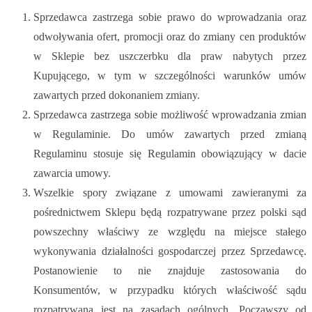
Sprzedawca zastrzega sobie prawo do wprowadzania oraz
odwoływania ofert, promocji oraz do zmiany cen produktów
w Sklepie bez uszczerbku dla praw nabytych przez
Kupującego, w tym w szczególności warunków umów
zawartych przed dokonaniem zmiany.
Sprzedawca zastrzega sobie możliwość wprowadzania zmian
w Regulaminie. Do umów zawartych przed zmianą
Regulaminu stosuje się Regulamin obowiązujący w dacie
zawarcia umowy.
Wszelkie spory związane z umowami zawieranymi za
pośrednictwem Sklepu będą rozpatrywane przez polski sąd
powszechny właściwy ze względu na miejsce stałego
wykonywania działalności gospodarczej przez Sprzedawcę.
Postanowienie to nie znajduje zastosowania do
Konsumentów, w przypadku których właściwość sądu
rozpatrywana jest na zasadach ogólnych. Począwszy od