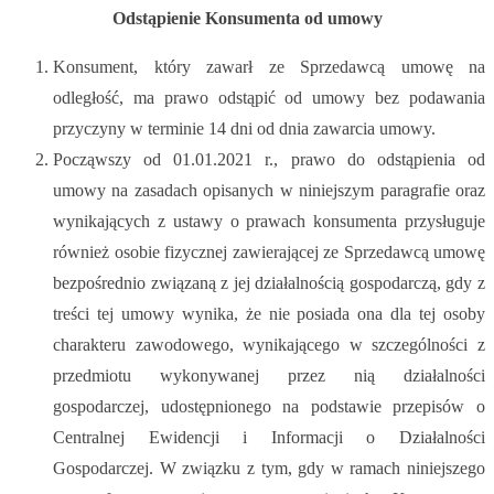
Odstąpienie Konsumenta od umowy
Konsument, który zawarł ze Sprzedawcą umowę na
odległość, ma prawo odstąpić od umowy bez podawania
przyczyny w terminie 14 dni od dnia zawarcia umowy.
Począwszy od 01.01.2021 r., prawo do odstąpienia od
umowy na zasadach opisanych w niniejszym paragrafie oraz
wynikających z ustawy o prawach konsumenta przysługuje
również osobie fizycznej zawierającej ze Sprzedawcą umowę
bezpośrednio związaną z jej działalnością gospodarczą, gdy z
treści tej umowy wynika, że nie posiada ona dla tej osoby
charakteru zawodowego, wynikającego w szczególności z
przedmiotu wykonywanej przez nią działalności
gospodarczej, udostępnionego na podstawie przepisów o
Centralnej Ewidencji i Informacji o Działalności
Gospodarczej. W związku z tym, gdy w ramach niniejszego