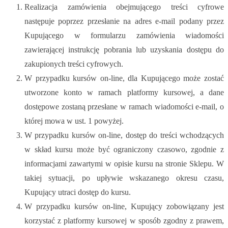
Realizacja zamówienia obejmującego treści cyfrowe
następuje poprzez przesłanie na adres e-mail podany przez
Kupującego w formularzu zamówienia wiadomości
zawierającej instrukcję pobrania lub uzyskania dostępu do
zakupionych treści cyfrowych.
W przypadku kursów on-line, dla Kupującego może zostać
utworzone konto w ramach platformy kursowej, a dane
dostępowe zostaną przesłane w ramach wiadomości e-mail, o
której mowa w ust. 1 powyżej.
W przypadku kursów on-line, dostęp do treści wchodzących
w skład kursu może być ograniczony czasowo, zgodnie z
informacjami zawartymi w opisie kursu na stronie Sklepu. W
takiej sytuacji, po upływie wskazanego okresu czasu,
Kupujący utraci dostęp do kursu.
W przypadku kursów on-line, Kupujący zobowiązany jest
korzystać z platformy kursowej w sposób zgodny z prawem,