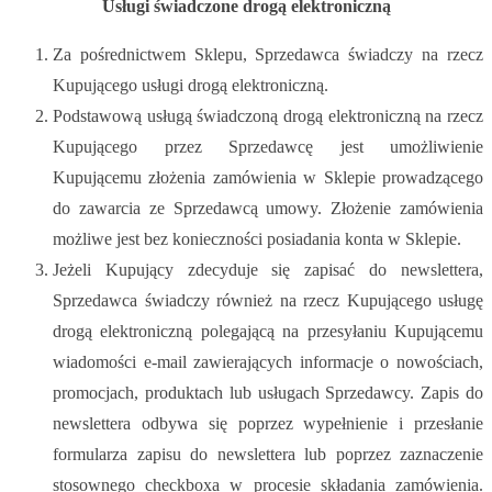
Usługi świadczone drogą elektroniczną
Za pośrednictwem Sklepu, Sprzedawca świadczy na rzecz
Kupującego usługi drogą elektroniczną.
Podstawową usługą świadczoną drogą elektroniczną na rzecz
Kupującego przez Sprzedawcę jest umożliwienie
Kupującemu złożenia zamówienia w Sklepie prowadzącego
do zawarcia ze Sprzedawcą umowy. Złożenie zamówienia
możliwe jest bez konieczności posiadania konta w Sklepie.
Jeżeli Kupujący zdecyduje się zapisać do newslettera,
Sprzedawca świadczy również na rzecz Kupującego usługę
drogą elektroniczną polegającą na przesyłaniu Kupującemu
wiadomości e-mail zawierających informacje o nowościach,
promocjach, produktach lub usługach Sprzedawcy. Zapis do
newslettera odbywa się poprzez wypełnienie i przesłanie
formularza zapisu do newslettera lub poprzez zaznaczenie
stosownego checkboxa w procesie składania zamówienia.