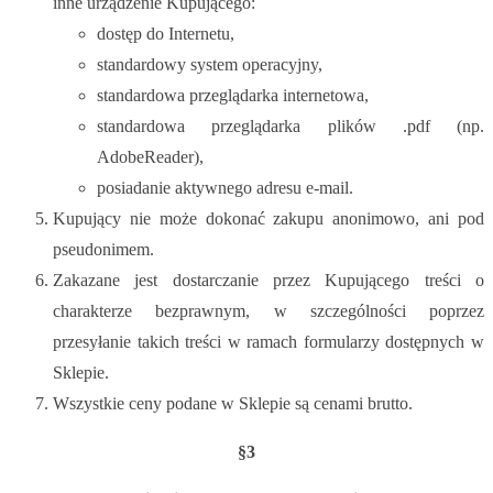
inne urządzenie Kupującego:
dostęp do Internetu,
standardowy system operacyjny,
standardowa przeglądarka internetowa,
standardowa przeglądarka plików .pdf (np.
AdobeReader),
posiadanie aktywnego adresu e-mail.
Kupujący nie może dokonać zakupu anonimowo, ani pod
pseudonimem.
Zakazane jest dostarczanie przez Kupującego treści o
charakterze bezprawnym, w szczególności poprzez
przesyłanie takich treści w ramach formularzy dostępnych w
Sklepie.
Wszystkie ceny podane w Sklepie są cenami brutto.
§3