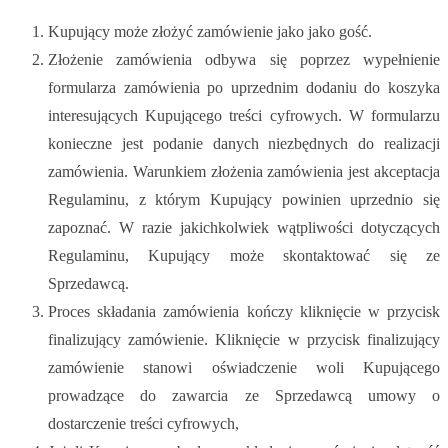
Kupujący może złożyć zamówienie jako jako gość.
Złożenie zamówienia odbywa się poprzez wypełnienie
formularza zamówienia po uprzednim dodaniu do koszyka
interesujących Kupującego treści cyfrowych. W formularzu
konieczne jest podanie danych niezbędnych do realizacji
zamówienia. Warunkiem złożenia zamówienia jest akceptacja
Regulaminu, z którym Kupujący powinien uprzednio się
zapoznać. W razie jakichkolwiek wątpliwości dotyczących
Regulaminu, Kupujący może skontaktować się ze
Sprzedawcą.
Proces składania zamówienia kończy kliknięcie w przycisk
finalizujący zamówienie. Kliknięcie w przycisk finalizujący
zamówienie stanowi oświadczenie woli Kupującego
prowadzące do zawarcia ze Sprzedawcą umowy o
dostarczenie treści cyfrowych,