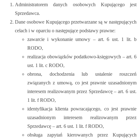
Administratorem danych osobowych Kupującego jest
Sprzedawca.
Dane osobowe Kupującego przetwarzane są w następujących
celach i w oparciu o następujące podstawy prawne:
zawarcie i wykonanie umowy – art. 6 ust. 1 lit. b
RODO,
realizacja obowiązków podatkowo-księgowych – art. 6
ust. 1 lit. c RODO,
obrona, dochodzenia lub ustalenie roszczeń
związanych z umową, co jest prawnie uzasadnionym
interesem realizowanym przez Sprzedawcę – art. 6 ust.
1 lit. f RODO,
identyfikacja klienta powracającego, co jest prawnie
uzasadnionym interesem realizowanym przez
Sprzedawcę – art. 6 ust. 1 lit. f RODO,
obsługa zapytań kierowanych przez Kupujących