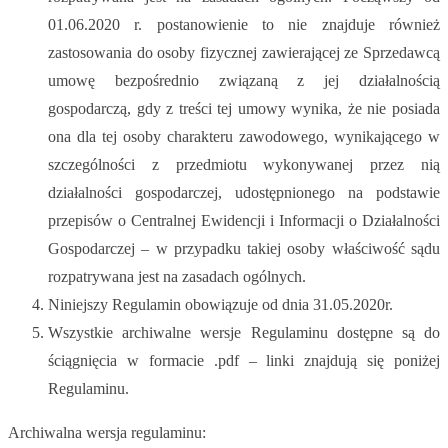
01.06.2020 r. postanowienie to nie znajduje również
zastosowania do osoby fizycznej zawierającej ze Sprzedawcą
umowę bezpośrednio związaną z jej działalnością
gospodarczą, gdy z treści tej umowy wynika, że nie posiada
ona dla tej osoby charakteru zawodowego, wynikającego w
szczególności z przedmiotu wykonywanej przez nią
działalności gospodarczej, udostępnionego na podstawie
przepisów o Centralnej Ewidencji i Informacji o Działalności
Gospodarczej – w przypadku takiej osoby właściwość sądu
rozpatrywana jest na zasadach ogólnych.
Niniejszy Regulamin obowiązuje od dnia 31.05.2020r.
Wszystkie archiwalne wersje Regulaminu dostępne są do
ściągnięcia w formacie .pdf – linki znajdują się poniżej
Regulaminu.
Archiwalna wersja regulaminu: