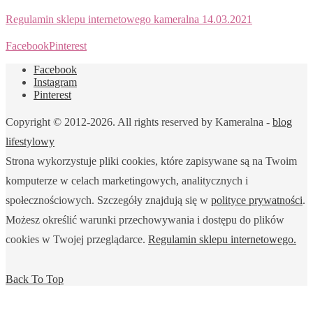
Regulamin sklepu internetowego kameralna 14.03.2021
Facebook
Pinterest
Facebook
Instagram
Pinterest
Copyright © 2012-2026. All rights reserved by Kameralna -
blog
lifestylowy
Strona wykorzystuje pliki cookies, które zapisywane są na Twoim
komputerze w celach marketingowych, analitycznych i
społecznościowych. Szczegóły znajdują się w
polityce prywatności
.
Możesz określić warunki przechowywania i dostępu do plików
cookies w Twojej przeglądarce.
Regulamin sklepu internetowego.
Back To Top