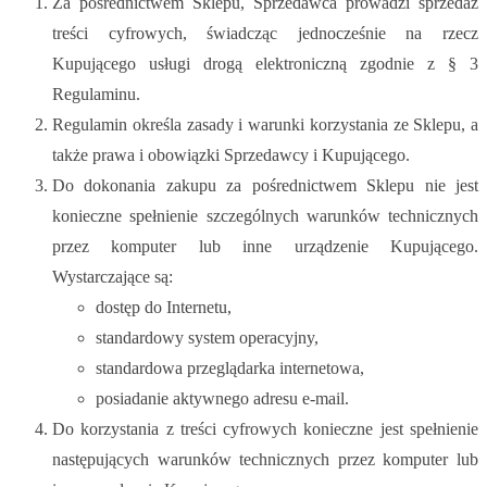
Za pośrednictwem Sklepu, Sprzedawca prowadzi sprzedaż
treści cyfrowych, świadcząc jednocześnie na rzecz
Kupującego usługi drogą elektroniczną zgodnie z § 3
Regulaminu.
Regulamin określa zasady i warunki korzystania ze Sklepu, a
także prawa i obowiązki Sprzedawcy i Kupującego.
Do dokonania zakupu za pośrednictwem Sklepu nie jest
konieczne spełnienie szczególnych warunków technicznych
przez komputer lub inne urządzenie Kupującego.
Wystarczające są:
dostęp do Internetu,
standardowy system operacyjny,
standardowa przeglądarka internetowa,
posiadanie aktywnego adresu e-mail.
Do korzystania z treści cyfrowych konieczne jest spełnienie
następujących warunków technicznych przez komputer lub