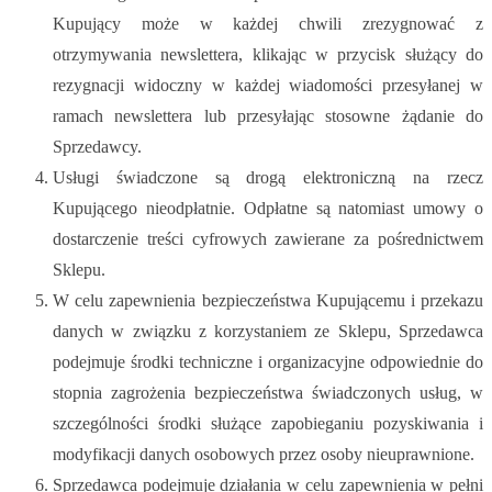
Kupujący może w każdej chwili zrezygnować z
otrzymywania newslettera, klikając w przycisk służący do
rezygnacji widoczny w każdej wiadomości przesyłanej w
ramach newslettera lub przesyłając stosowne żądanie do
Sprzedawcy.
Usługi świadczone są drogą elektroniczną na rzecz
Kupującego nieodpłatnie. Odpłatne są natomiast umowy o
dostarczenie treści cyfrowych zawierane za pośrednictwem
Sklepu.
W celu zapewnienia bezpieczeństwa Kupującemu i przekazu
danych w związku z korzystaniem ze Sklepu, Sprzedawca
podejmuje środki techniczne i organizacyjne odpowiednie do
stopnia zagrożenia bezpieczeństwa świadczonych usług, w
szczególności środki służące zapobieganiu pozyskiwania i
modyfikacji danych osobowych przez osoby nieuprawnione.
Sprzedawca podejmuje działania w celu zapewnienia w pełni