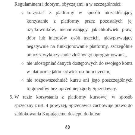
Regulaminem i dobrymi obyczajami, a w szczególności:
korzystać z platformy w sposób niezakłócający
korzystanie z platformy przez pozostałych jej
użytkowników, nienaruszający jakichkolwiek praw,
dóbr lub interesów osób trzecich, niewpływający
negatywnie na funkcjonowanie platformy, szczególnie
poprzez wykorzystanie złośliwego oprogramowania,
nie udostępniać danych dostępowych do swojego konta
w platformie jakimkolwiek osobom trzecim,
nie rozpowszechniać kursu ani jego poszczególnych
fragmentów bez uprzedniej zgody Sprzedawcy.
W razie korzystania z platformy kursowej w sposób
sprzeczny z ust. 4 powyżej, Sprzedawca zachowuje prawo do
zablokowania Kupującemu dostępu do kursu.
§8