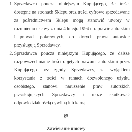
Sprzedawca poucza niniejszym Kupującego, że treści
dostępne na stronach Sklepu oraz treści cyfrowe sprzedawane
za pośrednictwem Sklepu mogą stanowić utwory w
rozumieniu ustawy z dnia 4 lutego 1994 r. o prawie autorskim
i prawach pokrewnych, do których prawa autorskie
przysługują Sprzedawcy.
Sprzedawca poucza niniejszym Kupującego, że dalsze
rozpowszechnianie treści objętych prawami autorskimi przez
Kupującego bez zgody Sprzedawcy, za wyjątkiem
korzystania z treści w ramach dozwolonego użytku
osobistego, stanowi naruszenie praw autorskich
przysługujących Sprzedawcy i może skutkować
odpowiedzialnością cywilną lub karną.
§5
Zawieranie umowy