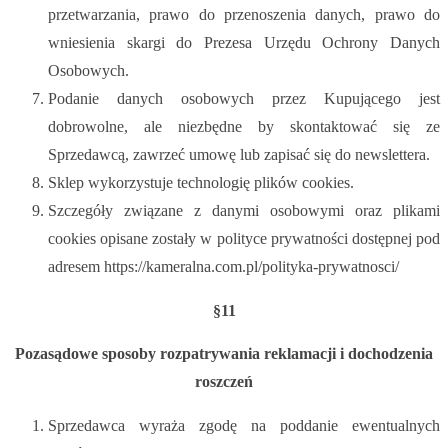
przetwarzania, prawo do przenoszenia danych, prawo do
wniesienia skargi do Prezesa Urzędu Ochrony Danych
Osobowych.
Podanie danych osobowych przez Kupującego jest
dobrowolne, ale niezbędne by skontaktować się ze
Sprzedawcą, zawrzeć umowę lub zapisać się do newslettera.
Sklep wykorzystuje technologię plików cookies.
Szczegóły związane z danymi osobowymi oraz plikami
cookies opisane zostały w polityce prywatności dostępnej pod
adresem https://kameralna.com.pl/polityka-prywatnosci/
§11
Pozasądowe sposoby rozpatrywania reklamacji i dochodzenia
roszczeń
Sprzedawca wyraża zgodę na poddanie ewentualnych