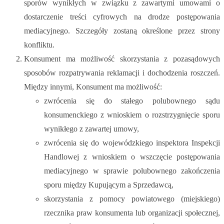
sporów wynikłych w związku z zawartymi umowami o
dostarczenie treści cyfrowych na drodze postępowania
mediacyjnego. Szczegóły zostaną określone przez strony
konfliktu.
Konsument ma możliwość skorzystania z pozasądowych
sposobów rozpatrywania reklamacji i dochodzenia roszczeń.
Między innymi, Konsument ma możliwość:
zwrócenia się do stałego polubownego sądu
konsumenckiego z wnioskiem o rozstrzygnięcie sporu
wynikłego z zawartej umowy,
zwrócenia się do wojewódzkiego inspektora Inspekcji
Handlowej z wnioskiem o wszczęcie postępowania
mediacyjnego w sprawie polubownego zakończenia
sporu między Kupującym a Sprzedawcą,
skorzystania z pomocy powiatowego (miejskiego)
rzecznika praw konsumenta lub organizacji społecznej,