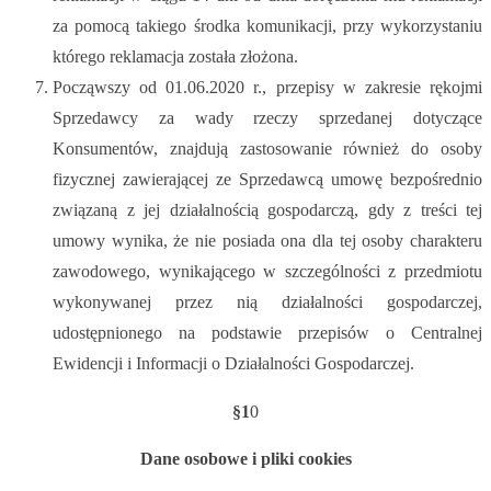
za pomocą takiego środka komunikacji, przy wykorzystaniu
którego reklamacja została złożona.
Począwszy od 01.06.2020 r., przepisy w zakresie rękojmi
Sprzedawcy za wady rzeczy sprzedanej dotyczące
Konsumentów, znajdują zastosowanie również do osoby
fizycznej zawierającej ze Sprzedawcą umowę bezpośrednio
związaną z jej działalnością gospodarczą, gdy z treści tej
umowy wynika, że nie posiada ona dla tej osoby charakteru
zawodowego, wynikającego w szczególności z przedmiotu
wykonywanej przez nią działalności gospodarczej,
udostępnionego na podstawie przepisów o Centralnej
Ewidencji i Informacji o Działalności Gospodarczej.
§1
0
Dane osobowe i pliki cookies