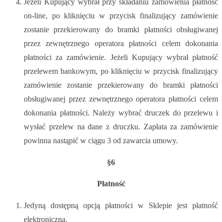
Jeżeli Kupujący wybrał przy składaniu zamówienia płatność
on-line, po kliknięciu w przycisk finalizujący zamówienie
zostanie przekierowany do bramki płatności obsługiwanej
przez zewnętrznego operatora płatności celem dokonania
płatności za zamówienie. Jeżeli Kupujący wybrał płatność
przelewem bankowym, po kliknięciu w przycisk finalizujący
zamówienie zostanie przekierowany do bramki płatności
obsługiwanej przez zewnętrznego operatora płatności celem
dokonania płatności. Należy wybrać druczek do przelewu i
wysłać przelew na dane z druczku. Zapłata za zamówienie
powinna nastąpić w ciągu 3 od zawarcia umowy.
§6
Płatność
Jedyną dostępną opcją płatności w Sklepie jest płatność
elektroniczna.