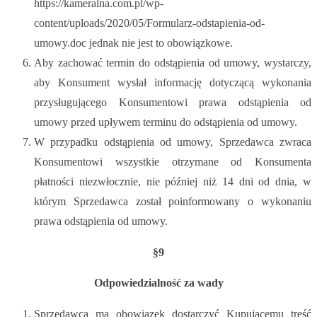
https://kameralna.com.pl/wp-
content/uploads/2020/05/Formularz-odstapienia-od-
umowy.doc jednak nie jest to obowiązkowe.
Aby zachować termin do odstąpienia od umowy, wystarczy,
aby Konsument wysłał informację dotyczącą wykonania
przysługującego Konsumentowi prawa odstąpienia od
umowy przed upływem terminu do odstąpienia od umowy.
W przypadku odstąpienia od umowy, Sprzedawca zwraca
Konsumentowi wszystkie otrzymane od Konsumenta
płatności niezwłocznie, nie później niż 14 dni od dnia, w
którym Sprzedawca został poinformowany o wykonaniu
prawa odstąpienia od umowy.
§9
Odpowiedzialność za wady
Sprzedawca ma obowiązek dostarczyć Kupującemu treść