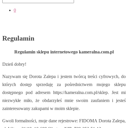
0
Regulamin
Regulamin sklepu internetowego kameralna.com.pl
Dzień dobry!
Nazywam się Dorota Zalepa i jestem twórcą treści cyfrowych, do
których dostęp sprzedaję za pośrednictwem mojego sklepu
dostępnego pod adresem https://kameralna.com.pl/sklep. Jest mi
niezwykłe miło, że obdarzyłeś mnie swoim zaufaniem i jesteś
zainteresowany zakupami w moim sklepie.
Gwoli formalności, moje dane rejestrowe: FIDOMA Dorota Zalepa,