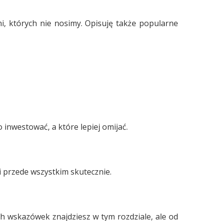
, których nie nosimy. Opisuję także popularne
 inwestować, a które lepiej omijać.
 przede wszystkim skutecznie.
ch wskazówek znajdziesz w tym rozdziale, ale od