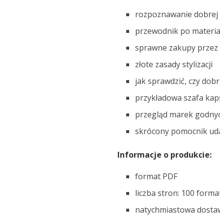
rozpoznawanie dobrej 
przewodnik po materia
sprawne zakupy przez 
złote zasady stylizacji
jak sprawdzić, czy dob
przykładowa szafa kap
przegląd marek godny
skrócony pomocnik ud
Informacje o produkcie:
format PDF
liczba stron: 100 forma
natychmiastowa dosta