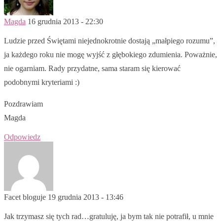
Magda
16 grudnia 2013 - 22:30
Ludzie przed Świętami niejednokrotnie dostają „małpiego rozumu”,
ja każdego roku nie mogę wyjść z głębokiego zdumienia. Poważnie,
nie ogarniam. Rady przydatne, sama staram się kierować
podobnymi kryteriami :)
Pozdrawiam
Magda
Odpowiedz
Facet bloguje
19 grudnia 2013 - 13:46
Jak trzymasz się tych rad…gratuluję, ja bym tak nie potrafił, u mnie