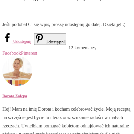
Jeśli podobał Ci się wpis, proszę udostępnij go dalej. Dziękuję! :)
Udostępnij
Udostępnij
12 komentarzy
Facebook
Pinterest
Dorota Zalepa
Hej! Mam na imię Dorota i kocham celebrować życie. Moją receptą
na szczęście jest bycie tu i teraz oraz szukanie radości w małych
rzeczach. Uwielbiam pomagać kobietom odnajdować ich naturalne