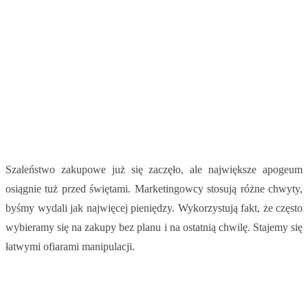
Szaleństwo zakupowe już się zaczęło, ale największe apogeum
osiągnie tuż przed świętami. Marketingowcy stosują różne chwyty,
byśmy wydali jak najwięcej pieniędzy. Wykorzystują fakt, że często
wybieramy się na zakupy bez planu i na ostatnią chwilę. Stajemy się
łatwymi ofiarami manipulacji.