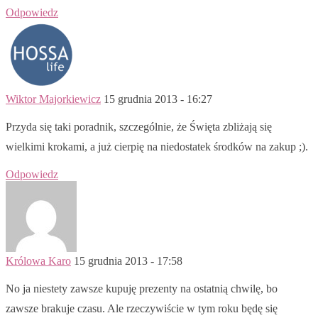
Odpowiedz
Wiktor Majorkiewicz
15 grudnia 2013 - 16:27
Przyda się taki poradnik, szczególnie, że Święta zbliżają się
wielkimi krokami, a już cierpię na niedostatek środków na zakup ;).
Odpowiedz
Królowa Karo
15 grudnia 2013 - 17:58
No ja niestety zawsze kupuję prezenty na ostatnią chwilę, bo
zawsze brakuje czasu. Ale rzeczywiście w tym roku będę się