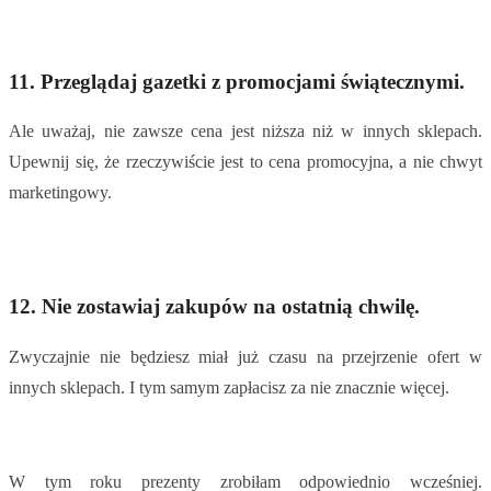
11.
Przeglądaj gazetki z promocjami świątecznymi.
Ale uważaj, nie zawsze cena jest niższa niż w innych sklepach.
Upewnij się, że rzeczywiście jest to cena promocyjna, a nie chwyt
marketingowy.
12.
Nie zostawiaj zakupów na ostatnią chwilę.
Zwyczajnie nie będziesz miał już czasu na przejrzenie ofert w
innych sklepach. I tym samym zapłacisz za nie znacznie więcej.
W tym roku prezenty zrobiłam odpowiednio wcześniej.