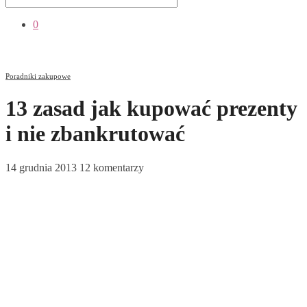
0
Poradniki zakupowe
13 zasad jak kupować prezenty
i nie zbankrutować
14 grudnia 2013
12 komentarzy