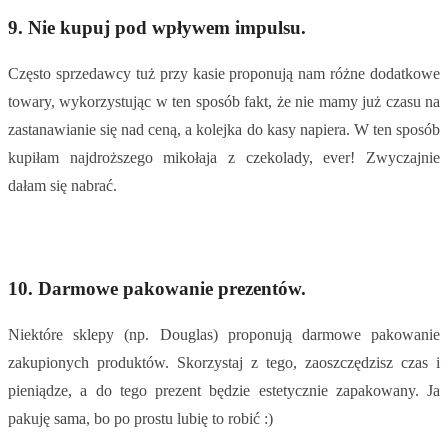
9.
Nie kupuj pod wpływem impulsu.
Często sprzedawcy tuż przy kasie proponują nam różne dodatkowe
towary, wykorzystując w ten sposób fakt, że nie mamy już czasu na
zastanawianie się nad ceną, a kolejka do kasy napiera. W ten sposób
kupiłam najdroższego mikołaja z czekolady, ever! Zwyczajnie
dałam się nabrać.
10.
Darmowe pakowanie prezentów.
Niektóre sklepy (np. Douglas) proponują darmowe pakowanie
zakupionych produktów. Skorzystaj z tego, zaoszczędzisz czas i
pieniądze, a do tego prezent będzie estetycznie zapakowany. Ja
pakuję sama, bo po prostu lubię to robić :)