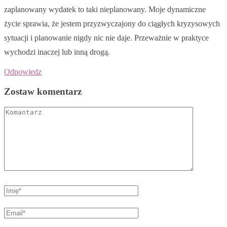
zaplanowany wydatek to taki nieplanowany. Moje dynamiczne
życie sprawia, że jestem przyzwyczajony do ciągłych kryzysowych
sytuacji i planowanie nigdy nic nie daje. Przeważnie w praktyce
wychodzi inaczej lub inną drogą.
Odpowiedz
Zostaw komentarz