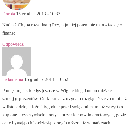
Dorota
15 grudnia 2013 - 10:37
Nudna? Chyba rozsądna :) Przynajmniej potem nie martwisz się o
finanse.
Odpowiedz
małaimama
15 grudnia 2013 - 10:52
Pamiętam, jak kiedyś jeszcze w Wigilię biegałam po mieście
szukając prezentów. Od kilku lat zaczynam rozglądać się za nimi już
w listopadzie, tak że 2 tygodnie przed świętami mam już wszystko
kupione. I rzeczywiście korzystam ze sklepów internetowych, gdzie
ceny bywają o kilkadziesiąt złotych niższe niż w marketach.