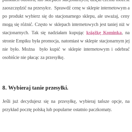
zaoszczędzić na przesyłce. Sprawdź cenę w sklepie internetowym a
po produkt wybierz się do stacjonarnego sklepu, ale uważaj, ceny
mogą się różnić. Często w sklepach internetowych jest taniej niż w
stacjonarnych. Tak się nadziałam kupując
książkę Kominka
, na
stronie Empiku była promocja, natomiast w sklepie stacjonarnym jej
nie było. Można było kupić w sklepie internetowym i odebrać
osobiście nie płacąc za przesyłkę.
8. Wybieraj tanie przesyłki.
Jeśli już decydujesz się na przesyłkę, wybieraj tańsze opcje, na
przykład pocztę polską lub popularne ostatnio paczkomaty.