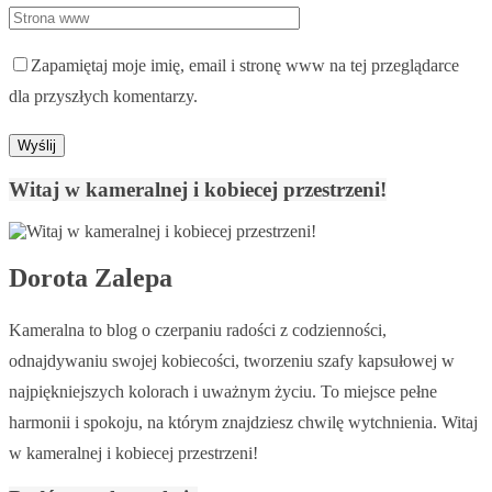
Zapamiętaj moje imię, email i stronę www na tej przeglądarce
dla przyszłych komentarzy.
Witaj w kameralnej i kobiecej przestrzeni!
Dorota Zalepa
Kameralna to blog o czerpaniu radości z codzienności,
odnajdywaniu swojej kobiecości, tworzeniu szafy kapsułowej w
najpiękniejszych kolorach i uważnym życiu. To miejsce pełne
harmonii i spokoju, na którym znajdziesz chwilę wytchnienia. Witaj
w kameralnej i kobiecej przestrzeni!