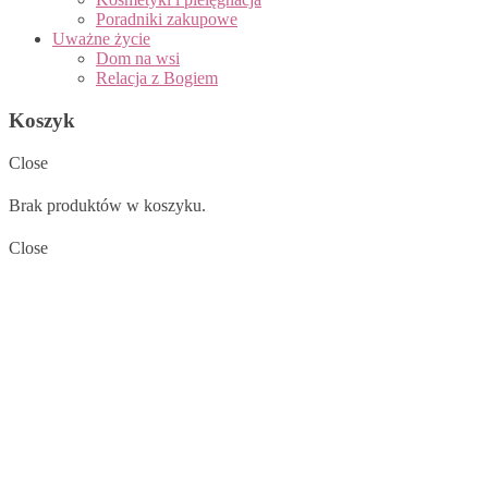
Poradniki zakupowe
Uważne życie
Dom na wsi
Relacja z Bogiem
Koszyk
Close
Brak produktów w koszyku.
Close