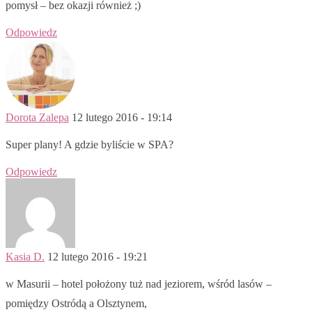
pomysł – bez okazji również ;)
Odpowiedz
Dorota Zalepa
12 lutego 2016 - 19:14
Super plany! A gdzie byliście w SPA?
Odpowiedz
Kasia D.
12 lutego 2016 - 19:21
w Masurii – hotel położony tuż nad jeziorem, wśród lasów –
pomiędzy Ostródą a Olsztynem,