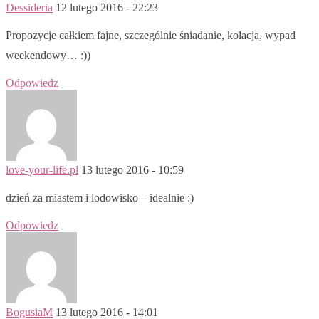
Dessideria
12 lutego 2016 - 22:23
Propozycje całkiem fajne, szczególnie śniadanie, kolacja, wypad
weekendowy… :))
Odpowiedz
love-your-life.pl
13 lutego 2016 - 10:59
dzień za miastem i lodowisko – idealnie :)
Odpowiedz
BogusiaM
13 lutego 2016 - 14:01