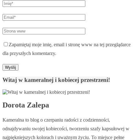
Zapamiętaj moje imię, email i stronę www na tej przeglądarce
dla przyszłych komentarzy.
Witaj w kameralnej i kobiecej przestrzeni!
Dorota Zalepa
Kameralna to blog o czerpaniu radości z codzienności,
odnajdywaniu swojej kobiecości, tworzeniu szafy kapsułowej w
najpiękniejszych kolorach i uważnym życiu. To miejsce pełne