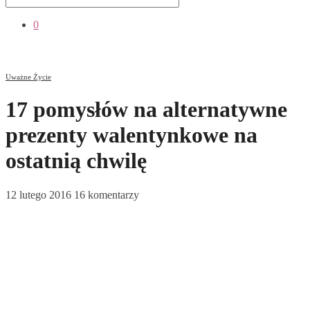
0
Uważne Życie
17 pomysłów na alternatywne
prezenty walentynkowe na
ostatnią chwilę
12 lutego 2016
16 komentarzy