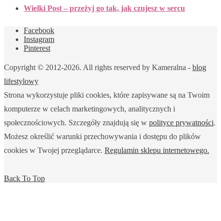
Wielki Post – przeżyj go tak, jak czujesz w sercu
Facebook
Instagram
Pinterest
Copyright © 2012-2026. All rights reserved by Kameralna -
blog
lifestylowy
Strona wykorzystuje pliki cookies, które zapisywane są na Twoim
komputerze w celach marketingowych, analitycznych i
społecznościowych. Szczegóły znajdują się w
polityce prywatności
.
Możesz określić warunki przechowywania i dostępu do plików
cookies w Twojej przeglądarce.
Regulamin sklepu internetowego.
Back To Top