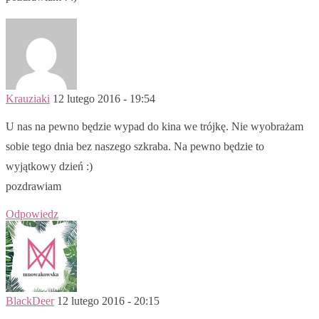
Krauziaki
12 lutego 2016 - 19:54
U nas na pewno będzie wypad do kina we trójkę. Nie wyobrażam
sobie tego dnia bez naszego szkraba. Na pewno będzie to
wyjątkowy dzień :)
pozdrawiam
Odpowiedz
BlackDeer
12 lutego 2016 - 20:15