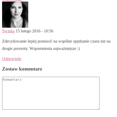
Świnka
15 lutego 2016 - 10:56
Zdecydowanie lepiej postawić na wspólne spędzanie czasu niż na
drogie prezenty. Wspomnienia najważniejsze :)
Odpowiedz
Zostaw komentarz