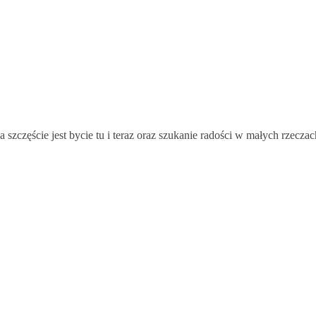
 szczęście jest bycie tu i teraz oraz szukanie radości w małych rzec