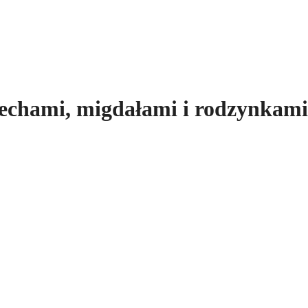
rzechami, migdałami i rodzynkami