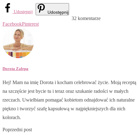
Udostępnij
Udostępnij
32 komentarze
Facebook
Pinterest
Dorota Zalepa
Hej! Mam na imię Dorota i kocham celebrować życie. Moją receptą
na szczęście jest bycie tu i teraz oraz szukanie radości w małych
rzeczach. Uwielbiam pomagać kobietom odnajdować ich naturalne
piękno i tworzyć szafę kapsułową w najpiękniejszych dla nich
kolorach.
Poprzedni post