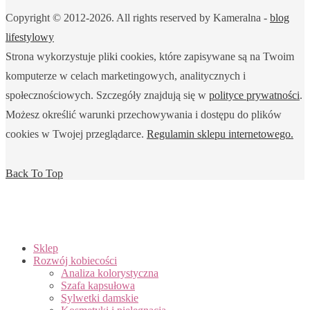
Copyright © 2012-2026. All rights reserved by Kameralna -
blog
lifestylowy
Strona wykorzystuje pliki cookies, które zapisywane są na Twoim
komputerze w celach marketingowych, analitycznych i
społecznościowych. Szczegóły znajdują się w
polityce prywatności
.
Możesz określić warunki przechowywania i dostępu do plików
cookies w Twojej przeglądarce.
Regulamin sklepu internetowego.
Back To Top
Sklep
Rozwój kobiecości
Analiza kolorystyczna
Szafa kapsułowa
Sylwetki damskie