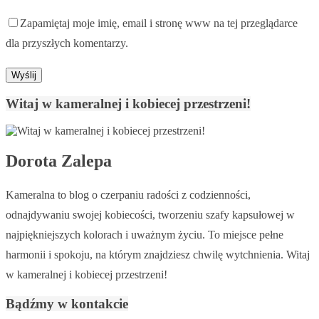
Zapamiętaj moje imię, email i stronę www na tej przeglądarce
dla przyszłych komentarzy.
Witaj w kameralnej i kobiecej przestrzeni!
Dorota Zalepa
Kameralna to blog o czerpaniu radości z codzienności,
odnajdywaniu swojej kobiecości, tworzeniu szafy kapsułowej w
najpiękniejszych kolorach i uważnym życiu. To miejsce pełne
harmonii i spokoju, na którym znajdziesz chwilę wytchnienia. Witaj
w kameralnej i kobiecej przestrzeni!
Bądźmy w kontakcie