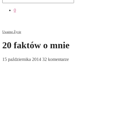
0
Uważne Życie
20 faktów o mnie
15 października 2014
32 komentarze