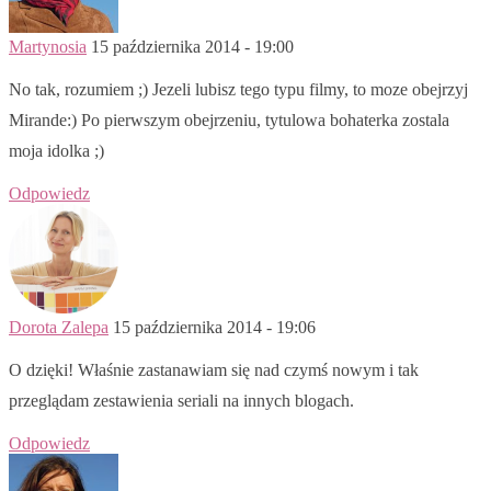
Martynosia
15 października 2014 - 19:00
No tak, rozumiem ;) Jezeli lubisz tego typu filmy, to moze obejrzyj
Mirande:) Po pierwszym obejrzeniu, tytulowa bohaterka zostala
moja idolka ;)
Odpowiedz
Dorota Zalepa
15 października 2014 - 19:06
O dzięki! Właśnie zastanawiam się nad czymś nowym i tak
przeglądam zestawienia seriali na innych blogach.
Odpowiedz