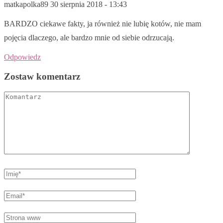
matkapolka89
30 sierpnia 2018 - 13:43
BARDZO ciekawe fakty, ja również nie lubię kotów, nie mam
pojęcia dlaczego, ale bardzo mnie od siebie odrzucają.
Odpowiedz
Zostaw komentarz