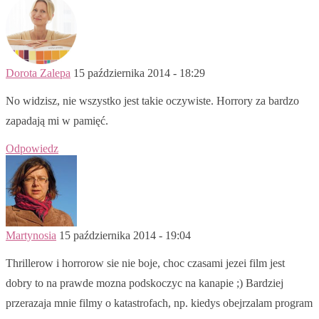
Dorota Zalepa
15 października 2014 - 18:29
No widzisz, nie wszystko jest takie oczywiste. Horrory za bardzo
zapadają mi w pamięć.
Odpowiedz
Martynosia
15 października 2014 - 19:04
Thrillerow i horrorow sie nie boje, choc czasami jezei film jest
dobry to na prawde mozna podskoczyc na kanapie ;) Bardziej
przerazaja mnie filmy o katastrofach, np. kiedys obejrzalam program