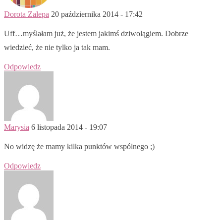
Dorota Zalepa
20 października 2014 - 17:42
Uff…myślałam już, że jestem jakimś dziwolągiem. Dobrze
wiedzieć, że nie tylko ja tak mam.
Odpowiedz
Marysia
6 listopada 2014 - 19:07
No widzę że mamy kilka punktów wspólnego ;)
Odpowiedz