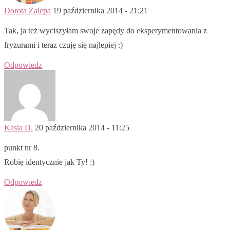
Dorota Zalepa
19 października 2014 - 21:21
Tak, ja też wyciszyłam swoje zapędy do eksperymentowania z
fryzurami i teraz czuję się najlepiej :)
Odpowiedz
Kasia D.
20 października 2014 - 11:25
punkt nr 8.
Robię identycznie jak Ty! :)
Odpowiedz