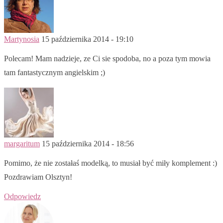
Martynosia
15 października 2014 - 19:10
Polecam! Mam nadzieje, ze Ci sie spodoba, no a poza tym mowia
tam fantastycznym angielskim ;)
margaritum
15 października 2014 - 18:56
Pomimo, że nie zostałaś modelką, to musiał być miły komplement :)
Pozdrawiam Olsztyn!
Odpowiedz