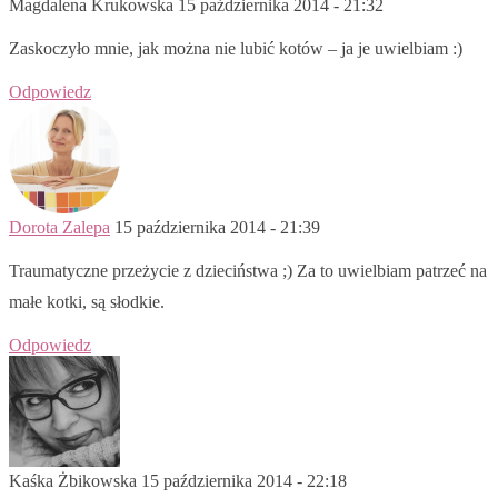
Magdalena Krukowska
15 października 2014 - 21:32
Zaskoczyło mnie, jak można nie lubić kotów – ja je uwielbiam :)
Odpowiedz
Dorota Zalepa
15 października 2014 - 21:39
Traumatyczne przeżycie z dzieciństwa ;) Za to uwielbiam patrzeć na
małe kotki, są słodkie.
Odpowiedz
Kaśka Żbikowska
15 października 2014 - 22:18