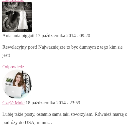
Ania ania.piggott
17 października 2014 - 09:20
Rewelacyjny post! Najwazniejsze to byc dumnym z tego kim sie
jest!
Odpowiedz
Część Mnie
18 października 2014 - 23:59
Lubię takie posty, ostatnio sama taki stworzyłam. Również marzę o
podróży do USA, mmm…