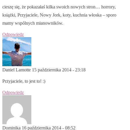
cieszę się, że pokazałaś kilka swoich nowych stron… horrory,
książki, Przyjaciele, Nowy Jork, koty, kuchnia włoska – sporo
mamy wspólnych mianowników.
Odpowiedz
Daniel Lamotte
15 października 2014 - 23:18
Przyjaciele, to jest to! :)
Odpowiedz
Dominika
16 października 2014 - 08:52