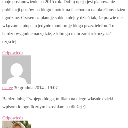
moje postanowienie na 2015 rok. Dobrą opcją jest planowanie
publikacji postów na blogu i notek na facebooku na określony dzień
i godzinę. Czasem zaplanuję sobie kolejny dzień tak, że prawie nie
włączam laptopa, a jedynie monitoruję bloga przez telefon. To
bardzo wygodne narzędzie, z którego mam zamiar korzystać
częściej.
Odpowiedz
elaree
30 grudnia 2014 - 19:07
Bardzo lubię Twojego bloga, trafiłam na niego właśnie dzięki
wpisom fotograficznym i zostałam na dłużej :)
Odpowiedz