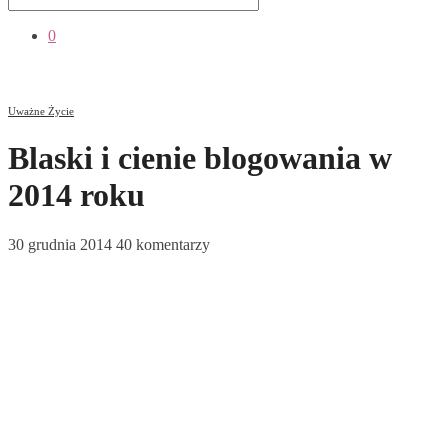
0
Uważne Życie
Blaski i cienie blogowania w
2014 roku
30 grudnia 2014
40 komentarzy