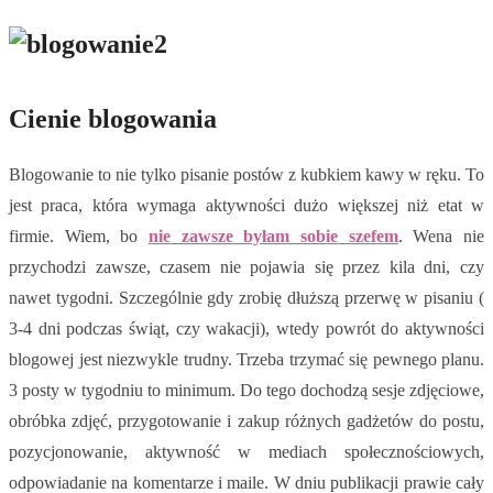
Cienie blogowania
Blogowanie to nie tylko pisanie postów z kubkiem kawy w ręku. To
jest praca, która wymaga aktywności dużo większej niż etat w
firmie. Wiem, bo
nie zawsze byłam sobie szefem
. Wena nie
przychodzi zawsze, czasem nie pojawia się przez kila dni, czy
nawet tygodni. Szczególnie gdy zrobię dłuższą przerwę w pisaniu (
3-4 dni podczas świąt, czy wakacji), wtedy powrót do aktywności
blogowej jest niezwykle trudny. Trzeba trzymać się pewnego planu.
3 posty w tygodniu to minimum. Do tego dochodzą sesje zdjęciowe,
obróbka zdjęć, przygotowanie i zakup różnych gadżetów do postu,
pozycjonowanie, aktywność w mediach społecznościowych,
odpowiadanie na komentarze i maile. W dniu publikacji prawie cały