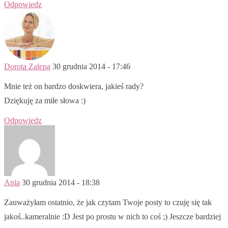
Odpowiedz
Dorota Zalepa
30 grudnia 2014 - 17:46
Mnie też on bardzo doskwiera, jakieś rady?
Dziękuję za miłe słowa :)
Odpowiedz
Ania
30 grudnia 2014 - 18:38
Zauważyłam ostatnio, że jak czytam Twoje posty to czuję się tak
jakoś..kameralnie :D Jest po prostu w nich to coś ;) Jeszcze bardziej