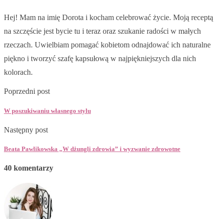
Hej! Mam na imię Dorota i kocham celebrować życie. Moją receptą
na szczęście jest bycie tu i teraz oraz szukanie radości w małych
rzeczach. Uwielbiam pomagać kobietom odnajdować ich naturalne
piękno i tworzyć szafę kapsułową w najpiękniejszych dla nich
kolorach.
Poprzedni post
W poszukiwaniu własnego stylu
Następny post
Beata Pawlikowska „W dżungli zdrowia” i wyzwanie zdrowotne
40 komentarzy