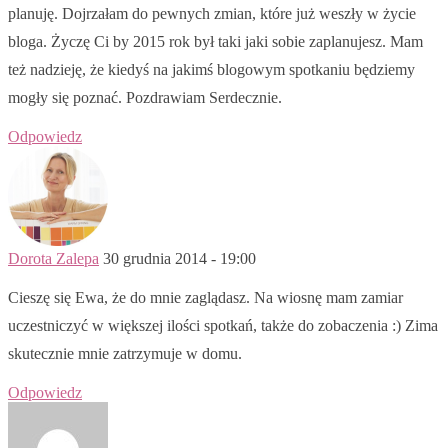
planuję. Dojrzałam do pewnych zmian, które już weszły w życie
bloga. Życzę Ci by 2015 rok był taki jaki sobie zaplanujesz. Mam
też nadzieję, że kiedyś na jakimś blogowym spotkaniu będziemy
mogły się poznać. Pozdrawiam Serdecznie.
Odpowiedz
Dorota Zalepa
30 grudnia 2014 - 19:00
Cieszę się Ewa, że do mnie zaglądasz. Na wiosnę mam zamiar
uczestniczyć w większej ilości spotkań, także do zobaczenia :) Zima
skutecznie mnie zatrzymuje w domu.
Odpowiedz