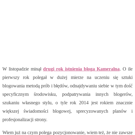
W listopadzie minął
drugi rok istnienia bloga Kameralna
. O ile
pierwszy rok polegał w dużej mierze na uczeniu się sztuki
blogowania metodą prób i błędów, odnajdywaniu siebie w tym dość
specyficznym środowisku, podpatrywania innych blogerów,
szukaniu własnego stylu, o tyle rok 2014 jest rokiem znacznie
większej świadomości blogowej, sprecyzowanych planów i
profesjonalizacji strony.
Wiem już na czym polega pozycjonowanie, wiem też, że nie zawsze