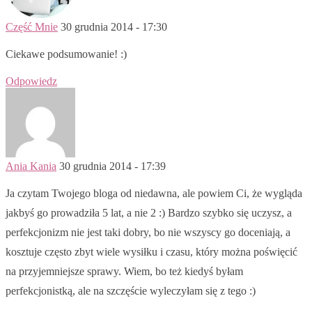
Część Mnie
30 grudnia 2014 - 17:30
Ciekawe podsumowanie! :)
Odpowiedz
Ania Kania
30 grudnia 2014 - 17:39
Ja czytam Twojego bloga od niedawna, ale powiem Ci, że wygląda
jakbyś go prowadziła 5 lat, a nie 2 :) Bardzo szybko się uczysz, a
perfekcjonizm nie jest taki dobry, bo nie wszyscy go doceniają, a
kosztuje często zbyt wiele wysiłku i czasu, który można poświęcić
na przyjemniejsze sprawy. Wiem, bo też kiedyś byłam
perfekcjonistką, ale na szczęście wyleczyłam się z tego :)