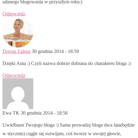
udanego blogowania w przyszłym roku:)
Odpowiedz
Dorota Zalepa
30 grudnia 2014 - 18:59
Dzięki Ania :) Czyli nazwa dobrze dobrana do charakteru bloga :)
Odpowiedz
Ewa TK
30 grudnia 2014 - 18:56
Uwielbiam Twojego bloga :) Sama prowadzę bloga dwa lata(będzie
w styczniu) ciągle się rozwijam, coś tworze w swojej głowie,