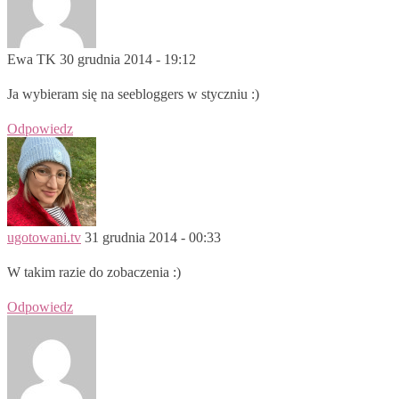
Ewa TK
30 grudnia 2014 - 19:12
Ja wybieram się na seebloggers w styczniu :)
Odpowiedz
ugotowani.tv
31 grudnia 2014 - 00:33
W takim razie do zobaczenia :)
Odpowiedz