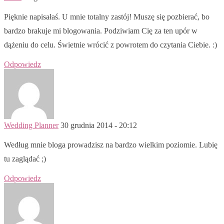
Pięknie napisałaś. U mnie totalny zastój! Muszę się pozbierać, bo
bardzo brakuje mi blogowania. Podziwiam Cię za ten upór w
dążeniu do celu. Świetnie wrócić z powrotem do czytania Ciebie. :)
Odpowiedz
Wedding Planner
30 grudnia 2014 - 20:12
Według mnie bloga prowadzisz na bardzo wielkim poziomie. Lubię
tu zaglądać ;)
Odpowiedz