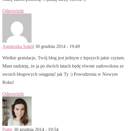
Odpowiedz
Agnieszka Sokół
30 grudnia 2014 - 19:49
Wielkie gratulacje, Twój blog jest jednym z lepszych jakie czytam.
Mam nadzieję, że ja po dwóch latach będę równie zadowolona ze
swoich blogowych osiągnięć jak Ty :) Powodzenia w Nowym
Roku!
Odpowiedz
Pattie
30 grudnia 2014 - 19:54