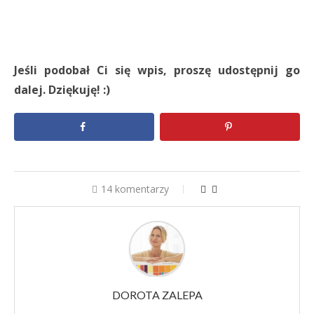
Jeśli podobał Ci się wpis, proszę udostępnij go
dalej. Dziękuję! :)
14 komentarzy
DOROTA ZALEPA