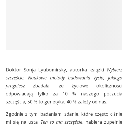
Doktor Sonja Lyubomirsky, autorka książki
Wybierz
szczęście. Naukowe metody budowania życia, jakiego
pragniesz
zbadała, że życiowe okoliczności
odpowiadają tylko za 10 % naszego poczucia
szczęścia, 50 % to genetyka, 40 % zależy od nas.
Zgodnie z tymi badaniami zdanie, które często ciśnie
mi się na usta:
Ten to ma szczęście
, nabiera zupełnie