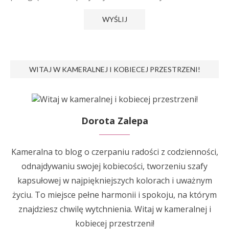
WITAJ W KAMERALNEJ I KOBIECEJ PRZESTRZENI!
Dorota Zalepa
Kameralna to blog o czerpaniu radości z codzienności,
odnajdywaniu swojej kobiecości, tworzeniu szafy
kapsułowej w najpiękniejszych kolorach i uważnym
życiu. To miejsce pełne harmonii i spokoju, na którym
znajdziesz chwilę wytchnienia. Witaj w kameralnej i
kobiecej przestrzeni!