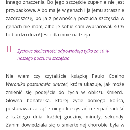
innego znaczenia. Bo jego szczęście zupełnie nie jest
przypadkowe. Albo ma je w genach i ja jemu strasznie
zazdroszczę, bo ja z pewnością poczucia szczęścia w
genach nie mam, albo je sobie sam wypracował. 40 %
to bardzo dużo! Jest i dla mnie nadzieja.
Życiowe okoliczności odpowiadają tylko za 10 %
naszego poczucia szczęścia
Nie wiem czy czytaliście książkę Paulo Coelho
Weronika postanawia umrzeć
, która ukazuje, jak może
zmienić się podejście do życia w obliczu śmierci.
Główna bohaterka, której życie dobiega końca,
postanawia zacząć z niego korzystać i czerpać radość
z każdego dnia, każdej godziny, minuty, sekundy.
Zanim dowiedziała się o śmiertelnej chorobie była w