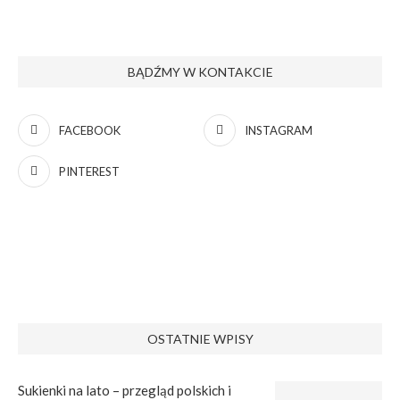
BĄDŹMY W KONTAKCIE
FACEBOOK
INSTAGRAM
PINTEREST
OSTATNIE WPISY
Sukienki na lato – przegląd polskich i