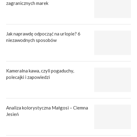
zagranicznych marek
Jak naprawdę odpocząć na urlopie? 6
niezawodnych sposobów
Kameralna kawa, czyli pogaduchy,
polecajki i zapowiedzi
Analiza kolorystyczna Małgosi – Ciemna
Jesień