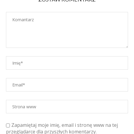
Zapamiętaj moje imię, email i stronę www na tej
przeglądarce dla przyszłych komentarzy.