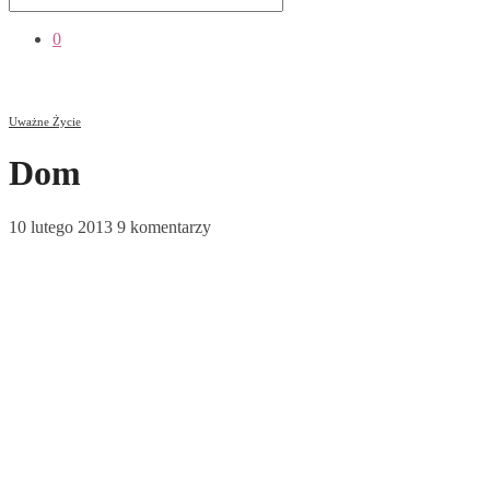
0
Uważne Życie
Dom
10 lutego 2013
9 komentarzy