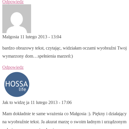
Odpowiedz
Malgosia
11 lutego 2013 - 13:04
bardzo obrazowy tekst, czytając, widziałam oczami wyobraźni Twoj
wymarzony dom…spełnienia marzeń:)
Odpowiedz
Jak to widzę ja
11 lutego 2013 - 17:06
Mam dokładnie te same wrażenia co Małgosia :). Piękny i działający
na wyobraźnie tekst. Ja akurat marzę o swoim ładnym i urządzonym