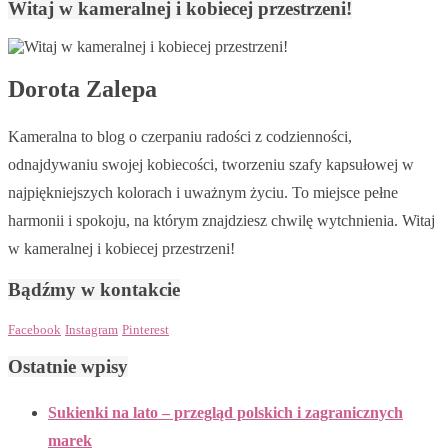
Witaj w kameralnej i kobiecej przestrzeni!
Dorota Zalepa
Kameralna to blog o czerpaniu radości z codzienności,
odnajdywaniu swojej kobiecości, tworzeniu szafy kapsułowej w
najpiękniejszych kolorach i uważnym życiu. To miejsce pełne
harmonii i spokoju, na którym znajdziesz chwilę wytchnienia. Witaj
w kameralnej i kobiecej przestrzeni!
Bądźmy w kontakcie
Facebook
Instagram
Pinterest
Ostatnie wpisy
Sukienki na lato – przegląd polskich i zagranicznych
marek