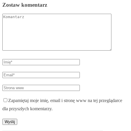
Zostaw komentarz
Zapamiętaj moje imię, email i stronę www na tej przeglądarce
dla przyszłych komentarzy.