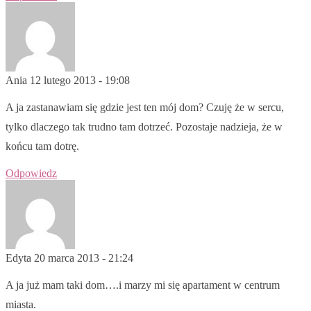
Ania
12 lutego 2013 - 19:08
A ja zastanawiam się gdzie jest ten mój dom? Czuję że w sercu,
tylko dlaczego tak trudno tam dotrzeć. Pozostaje nadzieja, że w
końcu tam dotrę.
Odpowiedz
Edyta
20 marca 2013 - 21:24
A ja już mam taki dom….i marzy mi się apartament w centrum
miasta.