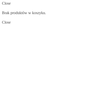
Close
Brak produktów w koszyku.
Close