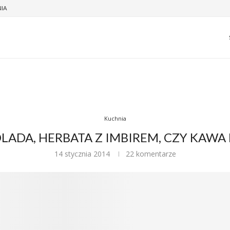
NIA
Kuchnia
ADA, HERBATA Z IMBIREM, CZY KAWA
14 stycznia 2014
22 komentarze