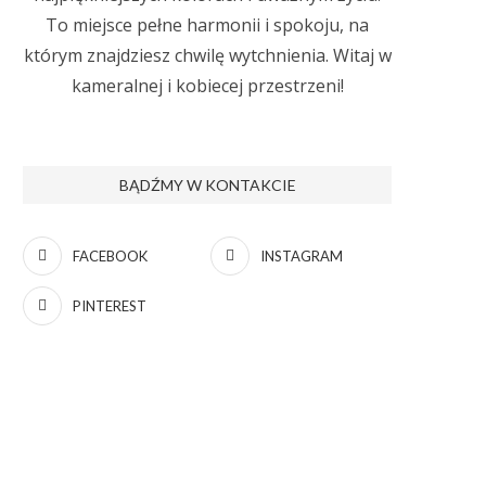
To miejsce pełne harmonii i spokoju, na
którym znajdziesz chwilę wytchnienia. Witaj w
kameralnej i kobiecej przestrzeni!
BĄDŹMY W KONTAKCIE
FACEBOOK
INSTAGRAM
PINTEREST