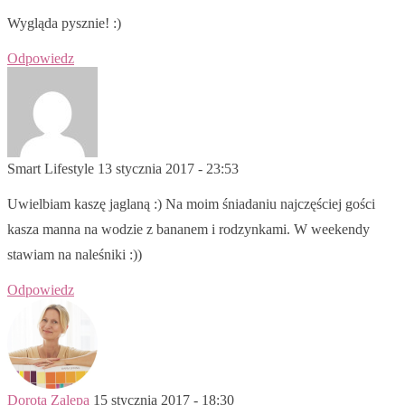
Wygląda pysznie! :)
Odpowiedz
Smart Lifestyle
13 stycznia 2017 - 23:53
Uwielbiam kaszę jaglaną :) Na moim śniadaniu najczęściej gości
kasza manna na wodzie z bananem i rodzynkami. W weekendy
stawiam na naleśniki :))
Odpowiedz
Dorota Zalepa
15 stycznia 2017 - 18:30