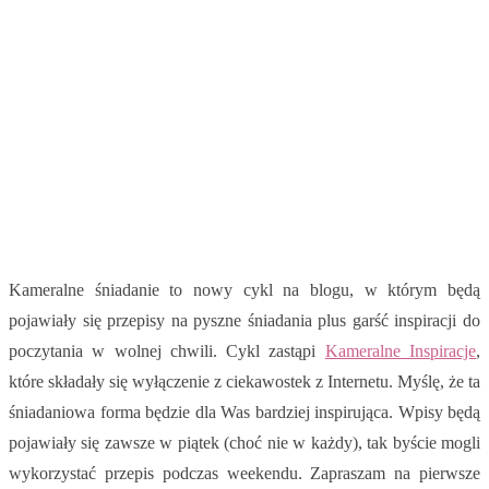
Kameralne śniadanie to nowy cykl na blogu, w którym będą
pojawiały się przepisy na pyszne śniadania plus garść inspiracji do
poczytania w wolnej chwili. Cykl zastąpi
Kameralne Inspiracje
,
które składały się wyłączenie z ciekawostek z Internetu. Myślę, że ta
śniadaniowa forma będzie dla Was bardziej inspirująca. Wpisy będą
pojawiały się zawsze w piątek (choć nie w każdy), tak byście mogli
wykorzystać przepis podczas weekendu. Zapraszam na pierwsze