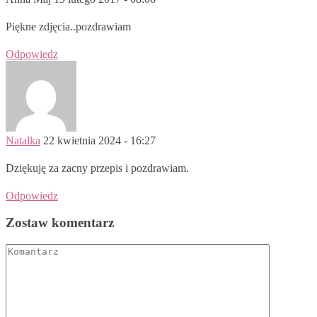
Piękne zdjęcia..pozdrawiam
Odpowiedz
Natalka
22 kwietnia 2024 - 16:27
Dziękuję za zacny przepis i pozdrawiam.
Odpowiedz
Zostaw komentarz