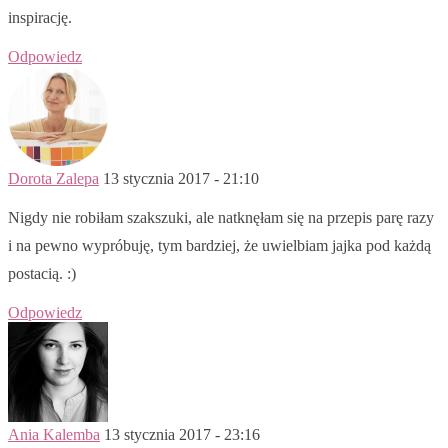
inspirację.
Odpowiedz
Dorota Zalepa
13 stycznia 2017 - 21:10
Nigdy nie robiłam szakszuki, ale natknęłam się na przepis parę razy
i na pewno wypróbuję, tym bardziej, że uwielbiam jajka pod każdą
postacią. :)
Odpowiedz
Ania Kalemba
13 stycznia 2017 - 23:16