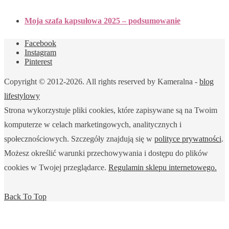
Moja szafa kapsułowa 2025 – podsumowanie
Facebook
Instagram
Pinterest
Copyright © 2012-2026. All rights reserved by Kameralna -
blog
lifestylowy
Strona wykorzystuje pliki cookies, które zapisywane są na Twoim
komputerze w celach marketingowych, analitycznych i
społecznościowych. Szczegóły znajdują się w
polityce prywatności
.
Możesz określić warunki przechowywania i dostępu do plików
cookies w Twojej przeglądarce.
Regulamin sklepu internetowego.
Back To Top