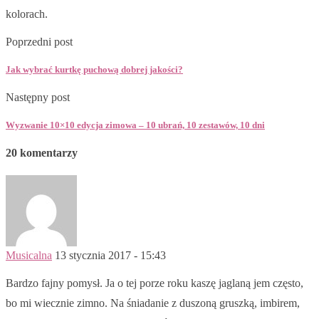
kolorach.
Poprzedni post
Jak wybrać kurtkę puchową dobrej jakości?
Następny post
Wyzwanie 10×10 edycja zimowa – 10 ubrań, 10 zestawów, 10 dni
20 komentarzy
Musicalna
13 stycznia 2017 - 15:43
Bardzo fajny pomysł. Ja o tej porze roku kaszę jaglaną jem często,
bo mi wiecznie zimno. Na śniadanie z duszoną gruszką, imbirem,