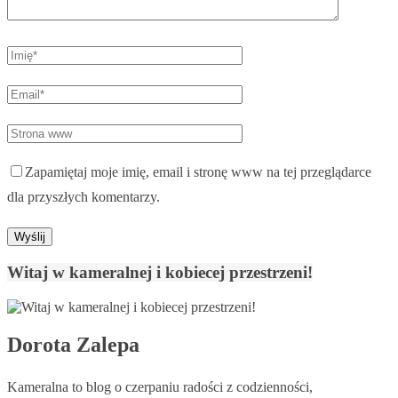
Zapamiętaj moje imię, email i stronę www na tej przeglądarce
dla przyszłych komentarzy.
Witaj w kameralnej i kobiecej przestrzeni!
Dorota Zalepa
Kameralna to blog o czerpaniu radości z codzienności,