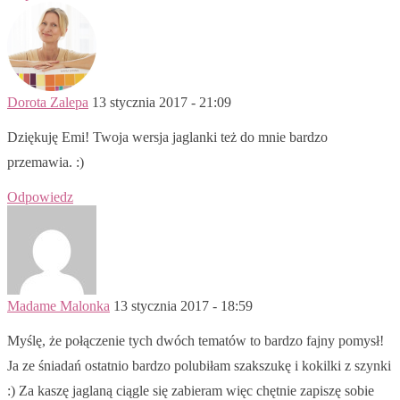
Dorota Zalepa
13 stycznia 2017 - 21:09
Dziękuję Emi! Twoja wersja jaglanki też do mnie bardzo
przemawia. :)
Odpowiedz
Madame Malonka
13 stycznia 2017 - 18:59
Myślę, że połączenie tych dwóch tematów to bardzo fajny pomysł!
Ja ze śniadań ostatnio bardzo polubiłam szakszukę i kokilki z szynki
:) Za kaszę jaglaną ciągle się zabieram więc chętnie zapiszę sobie