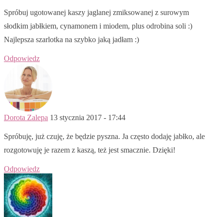
Spróbuj ugotowanej kaszy jaglanej zmiksowanej z surowym
słodkim jabłkiem, cynamonem i miodem, plus odrobina soli :)
Najlepsza szarlotka na szybko jaką jadłam :)
Odpowiedz
Dorota Zalepa
13 stycznia 2017 - 17:44
Spróbuję, już czuję, że będzie pyszna. Ja często dodaję jabłko, ale
rozgotowuję je razem z kaszą, też jest smacznie. Dzięki!
Odpowiedz