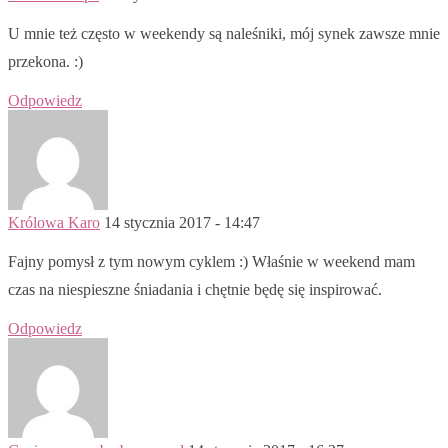
U mnie też często w weekendy są naleśniki, mój synek zawsze mnie
przekona. :)
Odpowiedz
Królowa Karo
14 stycznia 2017 - 14:47
Fajny pomysł z tym nowym cyklem :) Właśnie w weekend mam
czas na niespieszne śniadania i chętnie będę się inspirować.
Odpowiedz