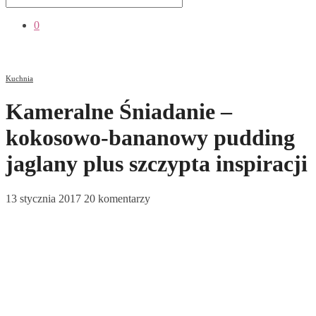
0
Kuchnia
Kameralne Śniadanie –
kokosowo-bananowy pudding
jaglany plus szczypta inspiracji
13 stycznia 2017
20 komentarzy