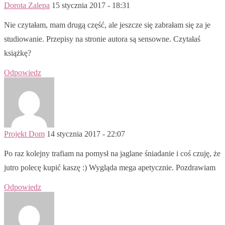
Dorota Zalepa
15 stycznia 2017 - 18:31
Nie czytałam, mam drugą część, ale jeszcze się zabrałam się za je
studiowanie. Przepisy na stronie autora są sensowne. Czytałaś
książkę?
Odpowiedz
Projekt Dom
14 stycznia 2017 - 22:07
Po raz kolejny trafiam na pomysł na jaglane śniadanie i coś czuję, że
jutro polecę kupić kaszę :) Wygląda mega apetycznie. Pozdrawiam
Odpowiedz