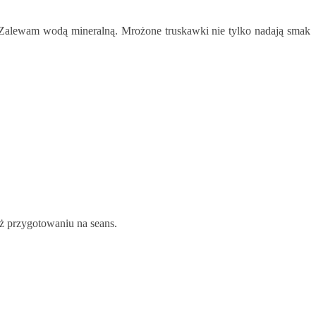
. Zalewam wodą mineralną. Mrożone truskawki nie tylko nadają smak
ż przygotowaniu na seans.