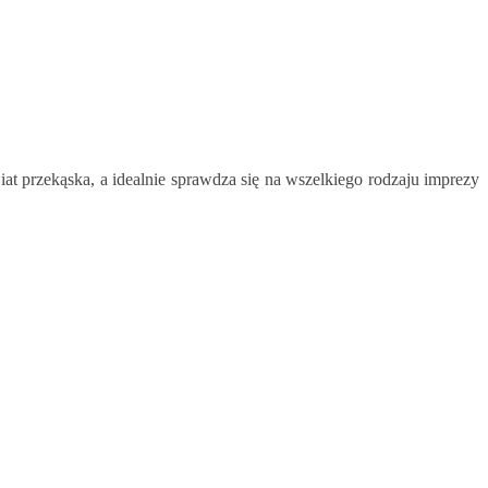
at przekąska, a idealnie sprawdza się na wszelkiego rodzaju imprezy