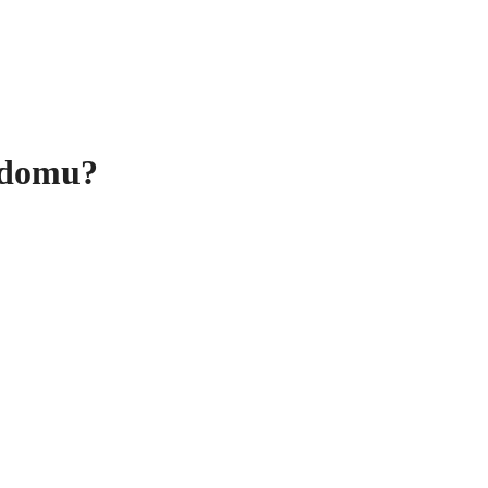
 domu?