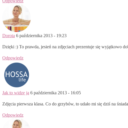
Odpowiedz
Dorota
6 października 2013 - 19:23
Dzięki :) To prawda, jesień na zdjęciach prezentuje się wyjątkowo do
Odpowiedz
Jak to widzę ja
6 października 2013 - 16:05
Zdjęcia pierwsza klasa. Co do grzybów, to udało mi się dziś na śniada
Odpowiedz