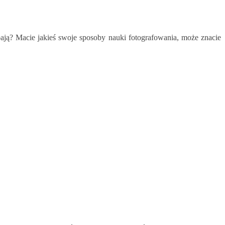
bają? Macie jakieś swoje sposoby nauki fotografowania, może znacie