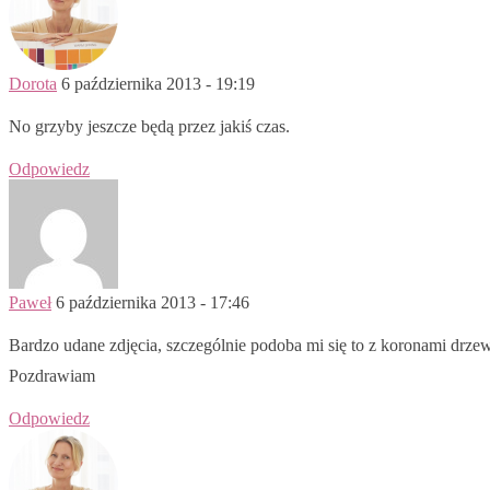
Dorota
6 października 2013 - 19:19
No grzyby jeszcze będą przez jakiś czas.
Odpowiedz
Paweł
6 października 2013 - 17:46
Bardzo udane zdjęcia, szczególnie podoba mi się to z koronami drzew 
Pozdrawiam
Odpowiedz