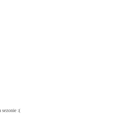
 sezonie :(