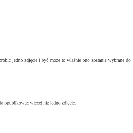
zrobić jedno zdjęcie i być może to właśnie ono zostanie wybrane do
nia opublikować więcej niż jedno zdjęcie.