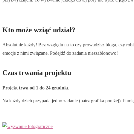
Kto może wziąć udział?
Absolutnie każdy! Bez względu na to czy prowadzisz bloga, czy rob
emocje z nimi związane. Podejdź do zadania nieszablonowo!
Czas trwania projektu
Projekt trwa od 1 do 24 grudnia
.
Na każdy dzień przypada jedno zadanie (patrz grafika poniżej). Pamię