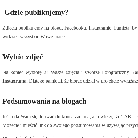
Gdzie publikujemy?
Zdjęcia publikujemy na blogu, Facebooku, Instagramie. Pamiętaj by
widziała wszystkie Wasze prace.
Wybór zdjęć
Na koniec wybiorę 24 Wasze zdjęcia i stworzę Fotograficzny K
Instagrama
.
Dlatego pamiętaj, że biorąc udział w projekcie wyrażas
Podsumowania na blogach
Jeśli uda Wam się dotrwać do końca zadania, a ja wierzę, że TAK, 
Możecie umieścić link do swojego podsumowania w używając przyc