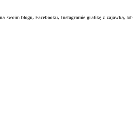
sz na swoim blogu, Facebooku, Instagramie grafikę z zajawką
, lub