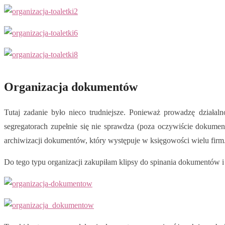
Organizacja dokumentów
Tutaj zadanie było nieco trudniejsze. Ponieważ prowadzę działa
segregatorach zupełnie się nie sprawdza (poza oczywiście dokumen
archiwizacji dokumentów, który występuje w księgowości wielu firm
Do tego typu organizacji zakupiłam klipsy do spinania dokumentów i