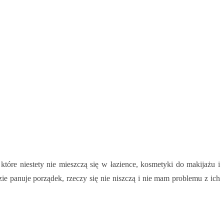
tóre niestety nie mieszczą się w łazience, kosmetyki do makijażu i
ie panuje porządek, rzeczy się nie niszczą i nie mam problemu z ich