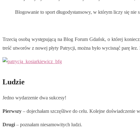
Blogowanie to sport długodystansowy, w którym liczy się nie s
Trzecią osobą występującą na Blog Forum Gdańsk, o której koniec
treść utworów z nowej płyty Patrycji, można było wycisnąć parę łez. P
Ludzie
Jedno wydarzenie dwa sukcesy!
Pierwszy
– dojechałam szczęśliwe do celu. Kolejne doświadczenie w
Drugi
– poznałam niesamowitych ludzi.