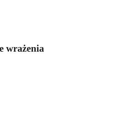
e wrażenia