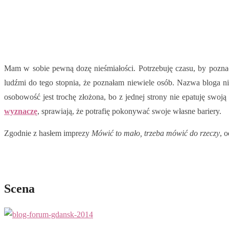
Mam w sobie pewną dozę nieśmiałości. Potrzebuję czasu, by pozna
ludźmi do tego stopnia, że poznałam niewiele osób. Nazwa bloga nie
osobowość jest trochę złożona, bo z jednej strony nie epatuję swoj
wyznaczę
, sprawiają, że potrafię pokonywać swoje własne bariery.
Zgodnie z hasłem imprezy
Mówić to mało, trzeba mówić do rzeczy
, 
Scena