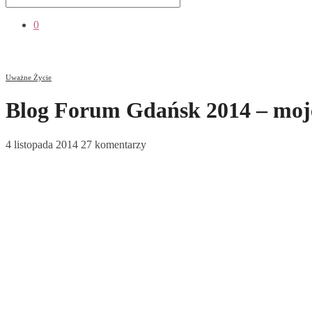
0
Uważne Życie
Blog Forum Gdańsk 2014 – moj
4 listopada 2014
27 komentarzy