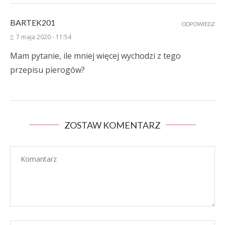
BARTEK201
ODPOWIEDZ
7 maja 2020 - 11:54
Mam pytanie, ile mniej więcej wychodzi z tego
przepisu pierogów?
ZOSTAW KOMENTARZ