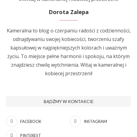
Dorota Zalepa
Kameralna to blog o czerpaniu radości z codzienności,
odnajdywaniu swojej kobiecości, tworzeniu szafy
kapsułowej w najpiękniejszych kolorach i uważnym
życiu. To miejsce pełne harmonii i spokoju, na którym
znajdziesz chwilę wytchnienia. Witaj w kameralnej i
kobiecej przestrzeni!
BĄDŹMY W KONTAKCIE
FACEBOOK
INSTAGRAM
PINTEREST