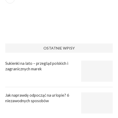
OSTATNIE WPISY
Sukienki na lato – przegląd polskich i
zagranicznych marek
Jak naprawdę odpocząć na urlopie? 6
niezawodnych sposobów