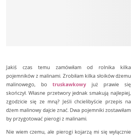
Jakiś czas temu zamówiłam od rolnika kilka
pojemników z malinami. Zrobiłam kilka słoików dżemu
malinowego, bo
truskawkowy
już prawie się
skończył. Własne przetwory jednak smakują najlepiej,
zgodzicie się ze mną? Jeśli chcielibyście przepis na
dżem malinowy dajcie znać. Dwa pojemniki zostawiłam
by przygotować pierogi z malinami.
Nie wiem czemu, ale pierogi kojarzą mi się wyłącznie