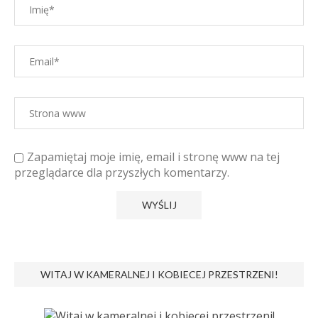
Zapamiętaj moje imię, email i stronę www na tej
przeglądarce dla przyszłych komentarzy.
WITAJ W KAMERALNEJ I KOBIECEJ PRZESTRZENI!