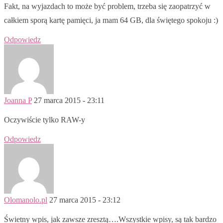
Fakt, na wyjazdach to może być problem, trzeba się zaopatrzyć w
całkiem sporą kartę pamięci, ja mam 64 GB, dla świętego spokoju :)
Odpowiedz
Joanna P
27 marca 2015 - 23:11
Oczywiście tylko RAW-y
Odpowiedz
Olomanolo.pl
27 marca 2015 - 23:12
Świetny wpis, jak zawsze zresztą….Wszystkie wpisy, są tak bardzo