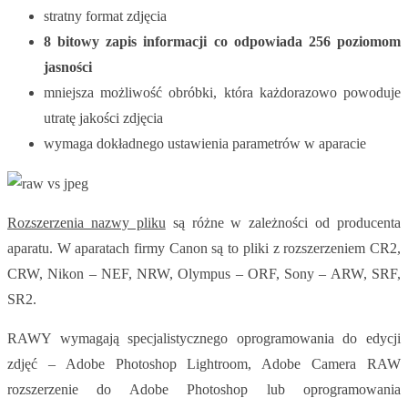
stratny format zdjęcia
8 bitowy zapis informacji co odpowiada 256 poziomom
jasności
mniejsza możliwość obróbki, która każdorazowo powoduje
utratę jakości zdjęcia
wymaga dokładnego ustawienia parametrów w aparacie
Rozszerzenia nazwy pliku
są różne w zależności od producenta
aparatu. W aparatach firmy Canon są to pliki z rozszerzeniem CR2,
CRW, Nikon – NEF, NRW, Olympus – ORF, Sony – ARW, SRF,
SR2.
RAWY wymagają specjalistycznego oprogramowania do edycji
zdjęć – Adobe Photoshop Lightroom, Adobe Camera RAW
rozszerzenie do Adobe Photoshop lub oprogramowania