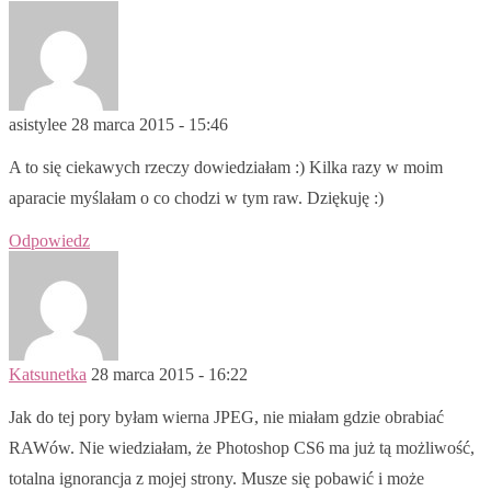
asistylee
28 marca 2015 - 15:46
A to się ciekawych rzeczy dowiedziałam :) Kilka razy w moim
aparacie myślałam o co chodzi w tym raw. Dziękuję :)
Odpowiedz
Katsunetka
28 marca 2015 - 16:22
Jak do tej pory byłam wierna JPEG, nie miałam gdzie obrabiać
RAWów. Nie wiedziałam, że Photoshop CS6 ma już tą możliwość,
totalna ignorancja z mojej strony. Musze się pobawić i może