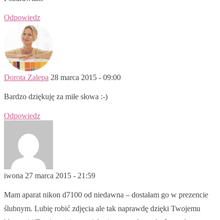
Odpowiedz
Dorota Zalepa
28 marca 2015 - 09:00
Bardzo dziękuję za miłe słowa :-)
Odpowiedz
iwona
27 marca 2015 - 21:59
Mam aparat nikon d7100 od niedawna – dostałam go w prezencie
ślubnym. Lubię robić zdjęcia ale tak naprawdę dzięki Twojemu