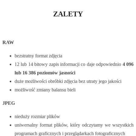
ZALETY
RAW
bezstratny format zdjęcia
12 lub 14 bitowy zapis informacji co daje odpowiednio
4 096
lub 16 386 poziomów jasności
duże możliwości obróbki zdjęcia bez utraty jego jakości
możliwość zmiany balansu bieli
JPEG
nieduży rozmiar plików
uniwersalny format plików, który odczytamy we wszystkich
programach graficznych i przeglądarkach fotograficznych