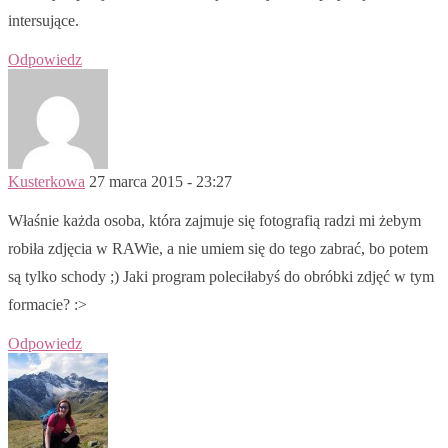
intersujące.
Odpowiedz
Kusterkowa
27 marca 2015 - 23:27
Właśnie każda osoba, która zajmuje się fotografią radzi mi żebym
robiła zdjęcia w RAWie, a nie umiem się do tego zabrać, bo potem
są tylko schody ;) Jaki program poleciłabyś do obróbki zdjęć w tym
formacie? :>
Odpowiedz