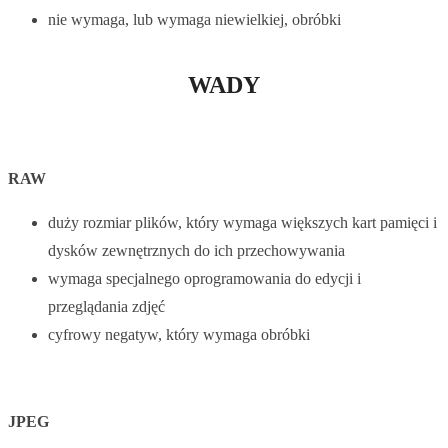
nie wymaga, lub wymaga niewielkiej, obróbki
WADY
RAW
duży rozmiar plików, który wymaga większych kart pamięci i
dysków zewnętrznych do ich przechowywania
wymaga specjalnego oprogramowania do edycji i
przeglądania zdjęć
cyfrowy negatyw, który wymaga obróbki
JPEG