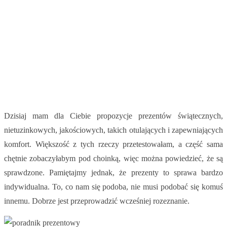
Dzisiaj mam dla Ciebie propozycje prezentów świątecznych,
nietuzinkowych, jakościowych, takich otulających i zapewniających
komfort. Większość z tych rzeczy przetestowałam, a część sama
chętnie zobaczyłabym pod choinką, więc można powiedzieć, że są
sprawdzone. Pamiętajmy jednak, że prezenty to sprawa bardzo
indywidualna. To, co nam się podoba, nie musi podobać się komuś
innemu. Dobrze jest przeprowadzić wcześniej rozeznanie.