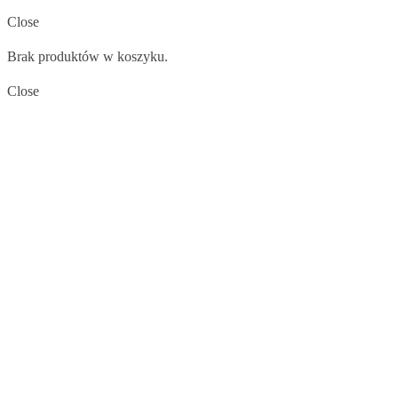
Close
Brak produktów w koszyku.
Close