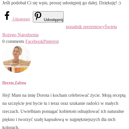
Jeśli podobał Ci się wpis, proszę udostępnij go dalej. Dziękuję! :)
Udostępnij
Udostępnij
poradnik prezentowy
Święta
Bożego Narodzenia
0 comments
Facebook
Pinterest
Dorota Zalepa
Hej! Mam na imię Dorota i kocham celebrować życie. Moją receptą
na szczęście jest bycie tu i teraz oraz szukanie radości w małych
rzeczach. Uwielbiam pomagać kobietom odnajdować ich naturalne
piękno i tworzyć szafę kapsułową w najpiękniejszych dla nich
kolorach.