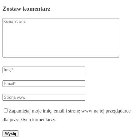
Zostaw komentarz
Zapamiętaj moje imię, email i stronę www na tej przeglądarce
dla przyszłych komentarzy.