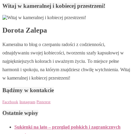
Witaj w kameralnej i kobiecej przestrzeni!
Dorota Zalepa
Kameralna to blog o czerpaniu radości z codzienności,
odnajdywaniu swojej kobiecości, tworzeniu szafy kapsułowej w
najpiękniejszych kolorach i uważnym życiu. To miejsce pełne
harmonii i spokoju, na którym znajdziesz chwilę wytchnienia. Witaj
w kameralnej i kobiecej przestrzeni!
Bądźmy w kontakcie
Facebook
Instagram
Pinterest
Ostatnie wpisy
Sukienki na lato – przegląd polskich i zagranicznych