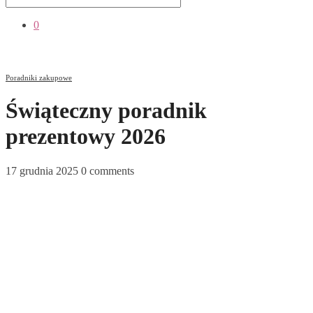
0
Poradniki zakupowe
Świąteczny poradnik
prezentowy 2026
17 grudnia 2025
0 comments