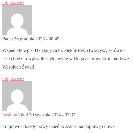
Odpowiedz
Paula
26 grudnia 2023 - 08:49
Wspaniały wpis. Dziękuję za to. Piękne treści tworzysz, zarówno
jeśli chodzi o wpisy lifestyle, wiarę w Boga ale również te modowe.
Wesołych Świąt!
Odpowiedz
FashionNikol
30 stycznia 2024 - 07:32
To prawda, każdy nowy dzień to szansa na poprawę i nowe