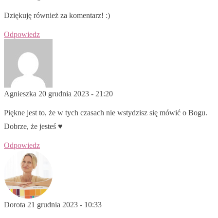
Dziękuję również za komentarz! :)
Odpowiedz
Agnieszka
20 grudnia 2023 - 21:20
Piękne jest to, że w tych czasach nie wstydzisz się mówić o Bogu.
Dobrze, że jesteś ♥️
Odpowiedz
Dorota
21 grudnia 2023 - 10:33