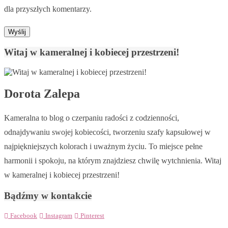
dla przyszłych komentarzy.
Witaj w kameralnej i kobiecej przestrzeni!
Dorota Zalepa
Kameralna to blog o czerpaniu radości z codzienności,
odnajdywaniu swojej kobiecości, tworzeniu szafy kapsułowej w
najpiękniejszych kolorach i uważnym życiu. To miejsce pełne
harmonii i spokoju, na którym znajdziesz chwilę wytchnienia. Witaj
w kameralnej i kobiecej przestrzeni!
Bądźmy w kontakcie
Facebook
Instagram
Pinterest