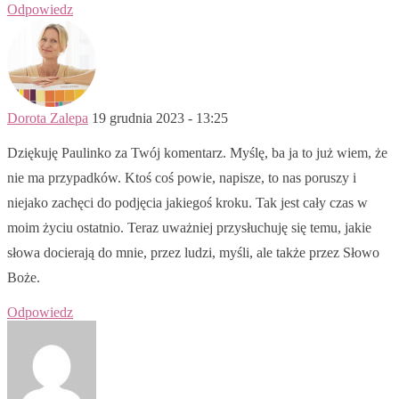
Odpowiedz
Dorota Zalepa
19 grudnia 2023 - 13:25
Dziękuję Paulinko za Twój komentarz. Myślę, ba ja to już wiem, że
nie ma przypadków. Ktoś coś powie, napisze, to nas poruszy i
niejako zachęci do podjęcia jakiegoś kroku. Tak jest cały czas w
moim życiu ostatnio. Teraz uważniej przysłuchuję się temu, jakie
słowa docierają do mnie, przez ludzi, myśli, ale także przez Słowo
Boże.
Odpowiedz