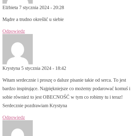
Elżbieta
7 stycznia 2024 - 20:28
Mądre a trudno określić u siebie
Odpowiedz
Krystyna
5 stycznia 2024 - 18:42
Witam serdecznie i proszę o dalsze pisanie takie od serca. To jest
bardzo inspirujące. Najpiękniejsze co możemy podarować komuś i
sobie również to jest OBECNOŚĆ w tym co robimy tu i teraz!
Serdecznie pozdrawiam Krystyna
Odpowiedz