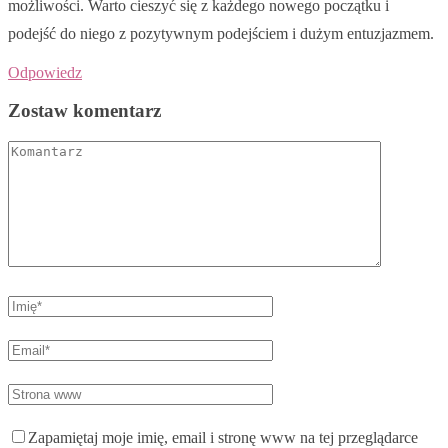
możliwości. Warto cieszyć się z każdego nowego początku i
podejść do niego z pozytywnym podejściem i dużym entuzjazmem.
Odpowiedz
Zostaw komentarz
Zapamiętaj moje imię, email i stronę www na tej przeglądarce