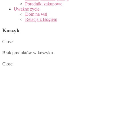
Poradniki zakupowe
Uważne życie
Dom na wsi
Relacja z Bogiem
Koszyk
Close
Brak produktów w koszyku.
Close