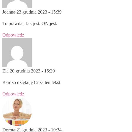
Joanna
23 grudnia 2023 - 15:39
To prawda. Tak jest. ON jest.
Odpowiedz
Ela
20 grudnia 2023 - 15:20
Bardzo dziękuję Ci za ten tekst!
Odpowiedz
Dorota
21 grudnia 2023 - 10:34