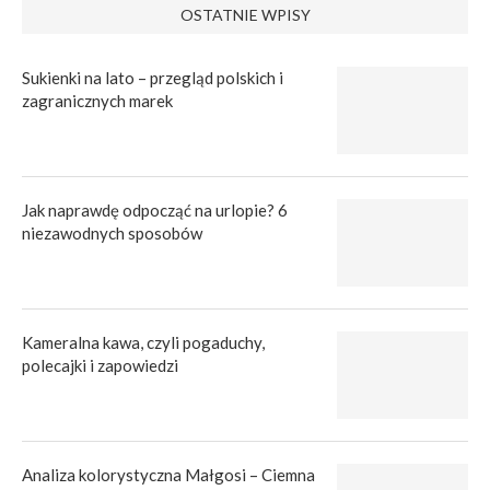
OSTATNIE WPISY
Sukienki na lato – przegląd polskich i
zagranicznych marek
Jak naprawdę odpocząć na urlopie? 6
niezawodnych sposobów
Kameralna kawa, czyli pogaduchy,
polecajki i zapowiedzi
Analiza kolorystyczna Małgosi – Ciemna