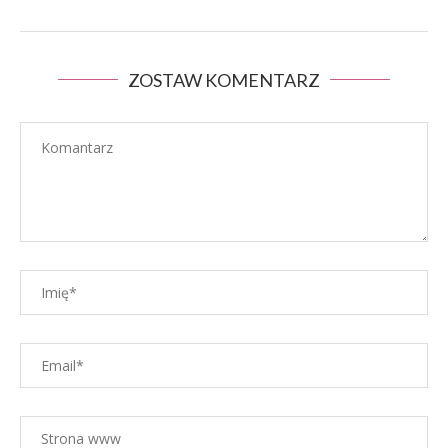
ZOSTAW KOMENTARZ