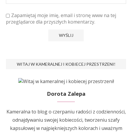
Zapamiętaj moje imię, email i stronę www na tej
przeglądarce dla przyszłych komentarzy.
WITAJ W KAMERALNEJ I KOBIECEJ PRZESTRZENI!
Dorota Zalepa
Kameralna to blog o czerpaniu radości z codzienności,
odnajdywaniu swojej kobiecości, tworzeniu szafy
kapsułowej w najpiękniejszych kolorach i uważnym