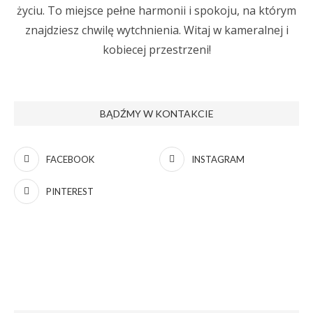
życiu. To miejsce pełne harmonii i spokoju, na którym
znajdziesz chwilę wytchnienia. Witaj w kameralnej i
kobiecej przestrzeni!
BĄDŹMY W KONTAKCIE
FACEBOOK
INSTAGRAM
PINTEREST