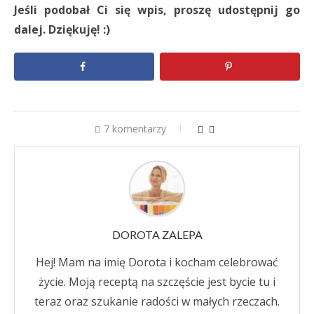
Jeśli podobał Ci się wpis, proszę udostępnij go
dalej. Dziękuję! :)
7 komentarzy
DOROTA ZALEPA
Hej! Mam na imię Dorota i kocham celebrować
życie. Moją receptą na szczęście jest bycie tu i
teraz oraz szukanie radości w małych rzeczach.