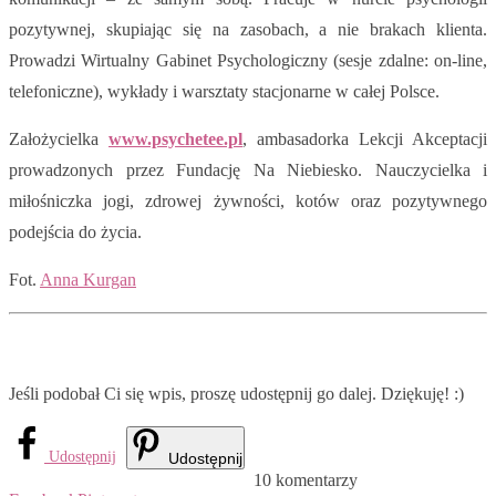
pozytywnej, skupiając się na zasobach, a nie brakach klienta.
Prowadzi Wirtualny Gabinet Psychologiczny (sesje zdalne: on-line,
telefoniczne), wykłady i warsztaty stacjonarne w całej Polsce.
Założycielka
www.psychetee.pl
, ambasadorka Lekcji Akceptacji
prowadzonych przez Fundację Na Niebiesko. Nauczycielka i
miłośniczka jogi, zdrowej żywności, kotów oraz pozytywnego
podejścia do życia.
Fot.
Anna Kurgan
Jeśli podobał Ci się wpis, proszę udostępnij go dalej. Dziękuję! :)
Udostępnij
Udostępnij
10 komentarzy