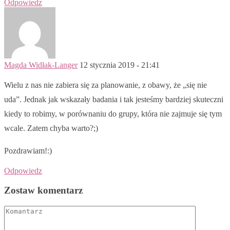
Odpowiedz
Magda Widłak-Langer
12 stycznia 2019 - 21:41
Wielu z nas nie zabiera się za planowanie, z obawy, że „się nie
uda”. Jednak jak wskazały badania i tak jesteśmy bardziej skuteczni
kiedy to robimy, w porównaniu do grupy, która nie zajmuje się tym
wcale. Zatem chyba warto?;)
Pozdrawiam!:)
Odpowiedz
Zostaw komentarz