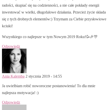
radości, skupiać się na codzienności, a nie całe pokłady energii
inwestować w wielki, długofalowe działania. Przecież życie składa
się z tych drobnych elementów:) Trzymam za Ciebie przysłowiowe
kciuki!
Wszystkiego co najlepsze w tym Nowym 2019 Roku!🥳🎉🎊
Odpowiedz
Ania Kalemba
2 stycznia 2019 - 14:55
Ja uwielbiam robić noworoczne postanowienia! To dla mnie
najlepsza motywacja! :)
Odpowiedz