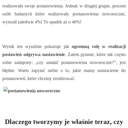
realizowało swoje postanowienia. Jednak w drugiej grupie, procent
osób badanych które realizowały postanowienia noworoczne,
wynosił zaledwie 4%! To spadek aż o 46%!
Wynik ten wyraźnie pokazuje jak
ogromną rolę w realizacji
postawień odgrywa nastawienie
. Zatem pytanie, które tak często
sobie zadajemy: „czy ustalać postanowienia noworoczne?”, jest
błędne. Warto zapytać siebie o to, jakie mamy nastawienie do
postanowień, które chcemy zrealizować.
Dlaczego tworzymy je właśnie teraz, czy