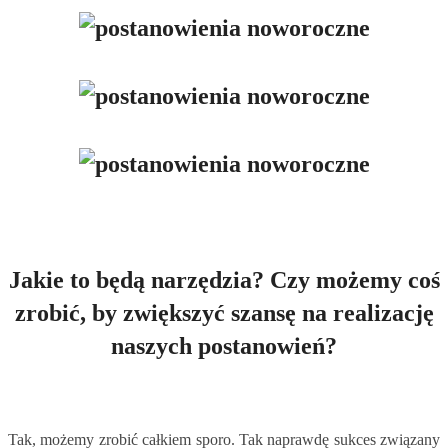
Jakie to będą narzędzia? Czy możemy coś
zrobić, by zwiększyć szansę na realizację
naszych postanowień?
Tak, możemy zrobić całkiem sporo. Tak naprawdę sukces związany