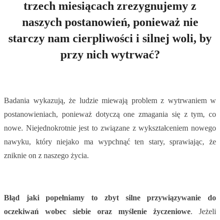
trzech miesiącach zrezygnujemy z
naszych postanowień, ponieważ nie
starczy nam cierpliwości i silnej woli, by
przy nich wytrwać?
Badania wykazują, że ludzie miewają problem z wytrwaniem w
postanowieniach, ponieważ dotyczą one zmagania się z tym, co
nowe. Niejednokrotnie jest to związane z wykształceniem nowego
nawyku, który niejako ma wypchnąć ten stary, sprawiając, że
zniknie on z naszego życia.
Błąd jaki popełniamy to zbyt silne przywiązywanie do
oczekiwań wobec siebie oraz myślenie życzeniowe
. Jeżeli