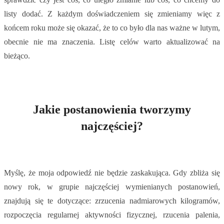
listy dodać. Z każdym doświadczeniem się zmieniamy więc z
końcem roku może się okazać, że to co było dla nas ważne w lutym,
obecnie nie ma znaczenia. Listę celów warto aktualizować na
bieżąco.
Jakie postanowienia tworzymy
najczęściej?
Myślę, że moja odpowiedź nie będzie zaskakująca. Gdy zbliża się
nowy rok, w grupie najczęściej wymienianych postanowień,
znajdują się te dotyczące: zrzucenia nadmiarowych kilogramów,
rozpoczęcia regularnej aktywności fizycznej, rzucenia palenia,