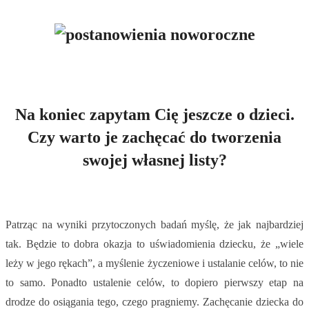
Na koniec zapytam Cię jeszcze o dzieci.
Czy warto je zachęcać do tworzenia
swojej własnej listy?
Patrząc na wyniki przytoczonych badań myślę, że jak najbardziej
tak. Będzie to dobra okazja to uświadomienia dziecku, że „wiele
leży w jego rękach”, a myślenie życzeniowe i ustalanie celów, to nie
to samo. Ponadto ustalenie celów, to dopiero pierwszy etap na
drodze do osiągania tego, czego pragniemy. Zachęcanie dziecka do