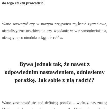
do tego efektu prowadzić
.
Warto rozważyć czy w naszym przypadku myślenie życzeniowe,
nierealistyczne oczekiwania czy wpadanie w wir samoobwiniania,
nie są tym, co utrudnia osiąganie celów.
Bywa jednak tak, że nawet z
odpowiednim nastawieniem, odniesiemy
porażkę. Jak sobie z nią radzić?
Warto zastanowić się nad definicją porażki – wielu z nas zna tę