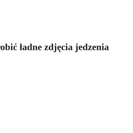
robić ładne zdjęcia jedzenia