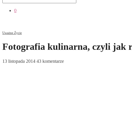
0
Uważne Życie
Fotografia kulinarna, czyli jak 
13 listopada 2014
43 komentarze