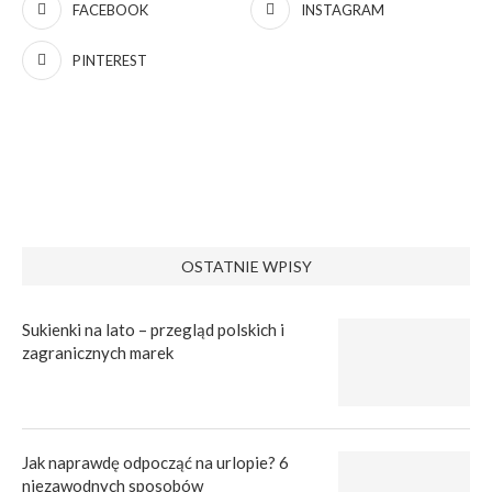
FACEBOOK
INSTAGRAM
PINTEREST
OSTATNIE WPISY
Sukienki na lato – przegląd polskich i
zagranicznych marek
Jak naprawdę odpocząć na urlopie? 6
niezawodnych sposobów