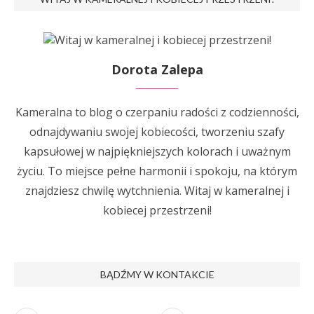
Dorota Zalepa
Kameralna to blog o czerpaniu radości z codzienności,
odnajdywaniu swojej kobiecości, tworzeniu szafy
kapsułowej w najpiękniejszych kolorach i uważnym
życiu. To miejsce pełne harmonii i spokoju, na którym
znajdziesz chwilę wytchnienia. Witaj w kameralnej i
kobiecej przestrzeni!
BĄDŹMY W KONTAKCIE