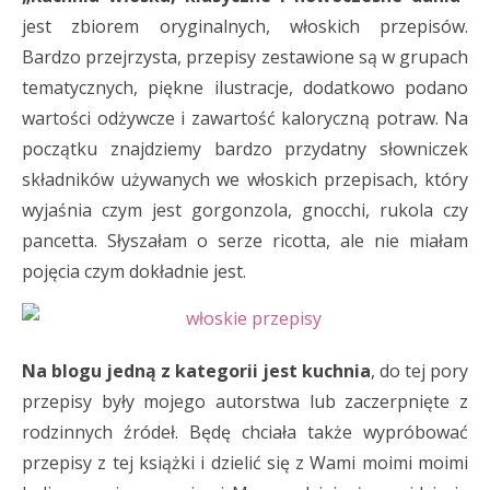
jest zbiorem oryginalnych, włoskich przepisów.
Bardzo przejrzysta, przepisy zestawione są w grupach
tematycznych, piękne ilustracje, dodatkowo podano
wartości odżywcze i zawartość kaloryczną potraw. Na
początku znajdziemy bardzo przydatny słowniczek
składników używanych we włoskich przepisach, który
wyjaśnia czym jest gorgonzola, gnocchi, rukola czy
pancetta. Słyszałam o serze ricotta, ale nie miałam
pojęcia czym dokładnie jest.
Na blogu jedną z kategorii jest kuchnia
, do tej pory
przepisy były mojego autorstwa lub zaczerpnięte z
rodzinnych źródeł. Będę chciała także wypróbować
przepisy z tej książki i dzielić się z Wami moimi moimi