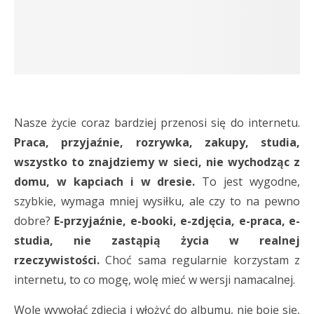
Nasze życie coraz bardziej przenosi się do internetu.
Praca, przyjaźnie, rozrywka, zakupy, studia,
wszystko to znajdziemy w sieci, nie wychodząc z
domu, w kapciach i w dresie.
To jest wygodne,
szybkie, wymaga mniej wysiłku, ale czy to na pewno
dobre?
E-przyjaźnie, e-booki, e-zdjęcia, e-praca, e-
studia, nie zastąpią życia w realnej
rzeczywistości.
Choć sama regularnie korzystam z
internetu, to co mogę, wolę mieć w wersji namacalnej.
Wolę wywołać zdjęcia i włożyć do albumu, nie boję się,