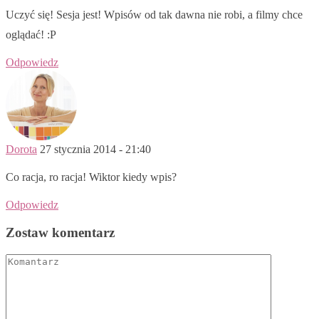
Uczyć się! Sesja jest! Wpisów od tak dawna nie robi, a filmy chce
oglądać! :P
Odpowiedz
Dorota
27 stycznia 2014 - 21:40
Co racja, ro racja! Wiktor kiedy wpis?
Odpowiedz
Zostaw komentarz