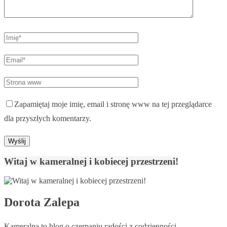
Zapamiętaj moje imię, email i stronę www na tej przeglądarce
dla przyszłych komentarzy.
Witaj w kameralnej i kobiecej przestrzeni!
Dorota Zalepa
Kameralna to blog o czerpaniu radości z codzienności,