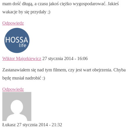
mam dość długą, a czasu jakoś ciężko wygospodarować. Jakieś
wakacje by się przydały ;)
Odpowiedz
Wiktor Majorkiewicz
27 stycznia 2014 - 16:06
Zastanawiałem się nad tym filmem, czy jest wart obejrzenia. Chyba
będę musiał nadrobić :)
Odpowiedz
Łukasz
27 stycznia 2014 - 21:32