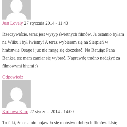
Just Lovely
27 stycznia 2014 - 11:43
Rzeczywiście, teraz jest wysyp świetnych filmów. Ja ostatnio byłam
na Wilku i był świetny! A teraz wybieram się na Sierpień w
hrabstwie Osage i już nie mogę się doczekać! Na Ratując Pana
Banksa też mam zamiar się wybrać. Naprawdę trudno nadążyć za
filmowymi hitami :)
Odpowiedz
Królowa Karo
27 stycznia 2014 - 14:00
To fakt, że ostatnio pojawiło się mnóstwo dobrych filmów. Listę