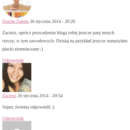
Dorota Zalepa
26 stycznia 2014 - 20:20
Zaciesz, oprócz prowadzenia bloga robię jeszcze parę innych
rzeczy, w tym zawodowych. Dzisiaj na przykład jeszcze usmażyłam
placki ziemniaczane ;)
Odpowiedz
Zaciesz
26 stycznia 2014 - 20:54
Super, świetna odpowiedź ;)
Odpowiedz