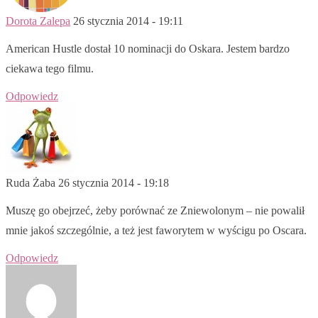
Dorota Zalepa
26 stycznia 2014 - 19:11
American Hustle dostał 10 nominacji do Oskara. Jestem bardzo
ciekawa tego filmu.
Odpowiedz
Ruda Żaba
26 stycznia 2014 - 19:18
Muszę go obejrzeć, żeby porównać ze Zniewolonym – nie powalił
mnie jakoś szczególnie, a też jest faworytem w wyścigu po Oscara.
Odpowiedz