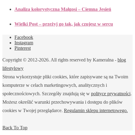
Analiza kolorystyczna Małgosi – Ciemna Jesień
Wielki Post – przeżyj go tak, jak czujesz w sercu
Facebook
Instagram
Pinterest
Copyright © 2012-2026. All rights reserved by Kameralna -
blog
lifestylowy
Strona wykorzystuje pliki cookies, które zapisywane są na Twoim
komputerze w celach marketingowych, analitycznych i
społecznościowych. Szczegóły znajdują się w
polityce prywatności
.
Możesz określić warunki przechowywania i dostępu do plików
cookies w Twojej przeglądarce.
Regulamin sklepu internetowego.
Back To Top