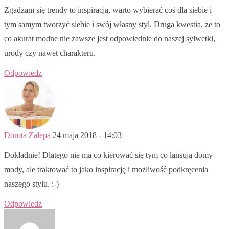
Zgadzam się trendy to inspiracja, warto wybierać coś dla siebie i
tym samym tworzyć siebie i swój własny styl. Druga kwestia, że to
co akurat modne nie zawsze jest odpowiednie do naszej sylwetki,
urody czy nawet charakteru.
Odpowiedz
Dorota Zalepa
24 maja 2018 - 14:03
Dokładnie! Dlatego nie ma co kierować się tym co lansują domy
mody, ale traktować to jako inspirację i możliwość podkręcenia
naszego stylu. :-)
Odpowiedz