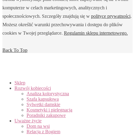
komputerze w celach marketingowych, analitycznych i
społecznościowych. Szczegóły znajdują się w
polityce prywatności
.
Możesz określić warunki przechowywania i dostępu do plików
cookies w Twojej przeglądarce.
Regulamin sklepu internetowego.
Back To Top
Sklep
Rozwój kobiecości
Analiza kolorystyczna
Szafa kapsułowa
Sylwetki damskie
Kosmetyki i pielęgnacja
Poradniki zakupowe
Uważne życie
Dom na wsi
Relacja z Bogiem