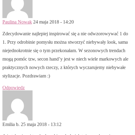
Paulina Nowak
24 maja 2018 - 14:20
Zdecydowanie najlepiej inspirować się a nie odwzorowywać 1 do
1. Przy odrobinie pomysłu można stworzyć niebywały look, sama
niejednokrotnie się o tym przekonałam. W sezonowych trendach
mogą pomóc tzw, secon hand’y jest w niech wiele markowych ale
praktycznych nowych rzeczy, z których wyczarujemy niebywałe
stylizacje. Pozdrawiam :)
Odpowiedz
Emilia b.
25 maja 2018 - 13:12