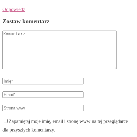
Odpowiedz
Zostaw komentarz
Zapamiętaj moje imię, email i stronę www na tej przeglądarce
dla przyszłych komentarzy.