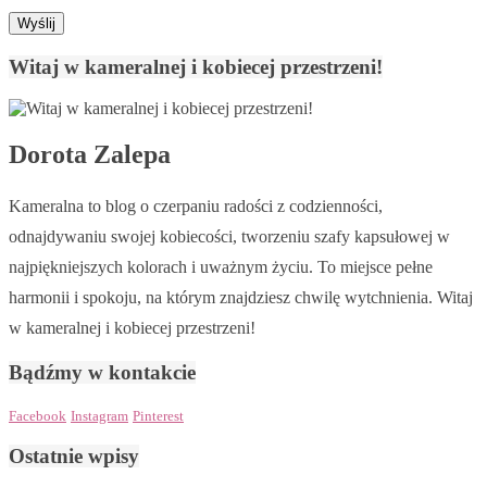
Witaj w kameralnej i kobiecej przestrzeni!
Dorota Zalepa
Kameralna to blog o czerpaniu radości z codzienności,
odnajdywaniu swojej kobiecości, tworzeniu szafy kapsułowej w
najpiękniejszych kolorach i uważnym życiu. To miejsce pełne
harmonii i spokoju, na którym znajdziesz chwilę wytchnienia. Witaj
w kameralnej i kobiecej przestrzeni!
Bądźmy w kontakcie
Facebook
Instagram
Pinterest
Ostatnie wpisy