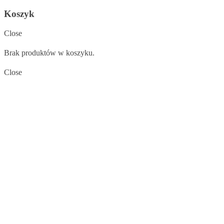
Koszyk
Close
Brak produktów w koszyku.
Close