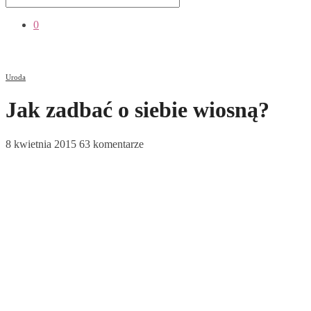
0
Uroda
Jak zadbać o siebie wiosną?
8 kwietnia 2015
63 komentarze