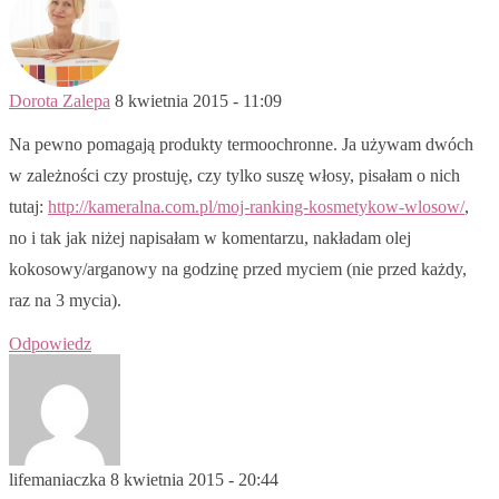
Dorota Zalepa
8 kwietnia 2015 - 11:09
Na pewno pomagają produkty termoochronne. Ja używam dwóch
w zależności czy prostuję, czy tylko suszę włosy, pisałam o nich
tutaj:
http://kameralna.com.pl/moj-ranking-kosmetykow-wlosow/
,
no i tak jak niżej napisałam w komentarzu, nakładam olej
kokosowy/arganowy na godzinę przed myciem (nie przed każdy,
raz na 3 mycia).
Odpowiedz
lifemaniaczka
8 kwietnia 2015 - 20:44