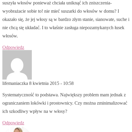
suszyła włosów ponieważ chciała uniknąć ich zniszczenia-
wyobrażacie sobie to! nie mieć suszarki do włosów w domu? I
okazało się, że jej włosy są w bardzo złym stanie, sianowate, suche i
nie chcą się układać. I to właśnie zasługa niepozamykanych łusek
włosów.
Odpowiedz
lifemaniaczka
8 kwietnia 2015 - 10:58
Systematyczność to podstawa. Największy problem mam jednak z
ograniczaniem lokówki i prostownicy. Czy można zminimalizować
ich szkodliwy wpływ na w włosy?
Odpowiedz