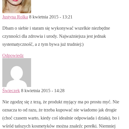
Justyna Rolka
8 kwietnia 2015 - 13:21
Dbam o siebie i staram się wykonywać wszelkie niezbędne
czynności dla zdrowia i urody. Najważniejsza jest jednak
systematyczność, a z tym bywa już trudniej:)
Odpowiedz
Świeczek
8 kwietnia 2015 - 14:28
Nie zgodzę się z tezą, że produkt myjący ma po prostu myć. Nie
oznacza to od razu, że trzeba kupować nie wiadomo jak drogie
(choć czasem warto, kiedy coś idealnie odpowiada i działa), bo i
wśród tańszych kosmetyków można znaleźc perełki. Niemniej