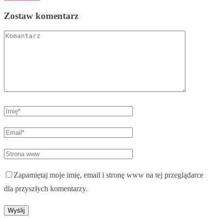
Zostaw komentarz
Zapamiętaj moje imię, email i stronę www na tej przeglądarce
dla przyszłych komentarzy.