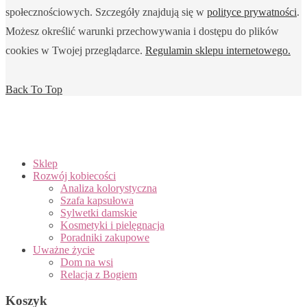
społecznościowych. Szczegóły znajdują się w
polityce prywatności
.
Możesz określić warunki przechowywania i dostępu do plików
cookies w Twojej przeglądarce.
Regulamin sklepu internetowego.
Back To Top
Sklep
Rozwój kobiecości
Analiza kolorystyczna
Szafa kapsułowa
Sylwetki damskie
Kosmetyki i pielęgnacja
Poradniki zakupowe
Uważne życie
Dom na wsi
Relacja z Bogiem
Koszyk