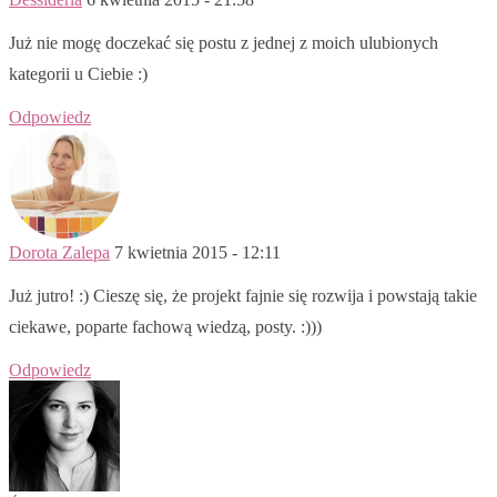
Już nie mogę doczekać się postu z jednej z moich ulubionych
kategorii u Ciebie :)
Odpowiedz
Dorota Zalepa
7 kwietnia 2015 - 12:11
Już jutro! :) Cieszę się, że projekt fajnie się rozwija i powstają takie
ciekawe, poparte fachową wiedzą, posty. :)))
Odpowiedz