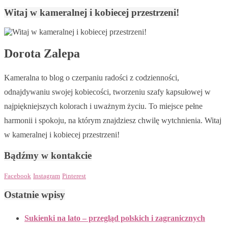
Witaj w kameralnej i kobiecej przestrzeni!
Dorota Zalepa
Kameralna to blog o czerpaniu radości z codzienności,
odnajdywaniu swojej kobiecości, tworzeniu szafy kapsułowej w
najpiękniejszych kolorach i uważnym życiu. To miejsce pełne
harmonii i spokoju, na którym znajdziesz chwilę wytchnienia. Witaj
w kameralnej i kobiecej przestrzeni!
Bądźmy w kontakcie
Facebook
Instagram
Pinterest
Ostatnie wpisy
Sukienki na lato – przegląd polskich i zagranicznych