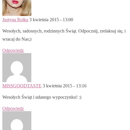
Justyna Rolka
3 kwietnia 2015 - 13:00
Wesołych, radosnych, rodzinnych Świąt. Odpocznij, zrelaksuj się, i
wracaj do Nas;)
Odpowiedz
MISSGOODTASTE
3 kwietnia 2015 - 13:16
Wesołych Świąt i udanego wypoczynku! :)
Odpowiedz