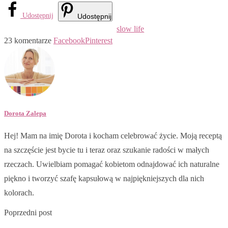
Udostępnij
Udostępnij
slow life
23 komentarze
Facebook
Pinterest
Dorota Zalepa
Hej! Mam na imię Dorota i kocham celebrować życie. Moją receptą
na szczęście jest bycie tu i teraz oraz szukanie radości w małych
rzeczach. Uwielbiam pomagać kobietom odnajdować ich naturalne
piękno i tworzyć szafę kapsułową w najpiękniejszych dla nich
kolorach.
Poprzedni post