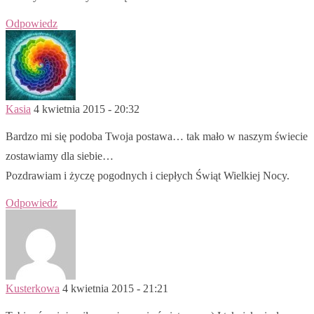
Odpowiedz
Kasia
4 kwietnia 2015 - 20:32
Bardzo mi się podoba Twoja postawa… tak mało w naszym świecie
zostawiamy dla siebie…
Pozdrawiam i życzę pogodnych i ciepłych Świąt Wielkiej Nocy.
Odpowiedz
Kusterkowa
4 kwietnia 2015 - 21:21