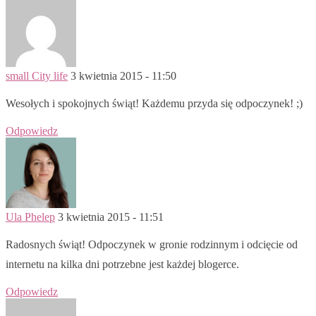
small City life
3 kwietnia 2015 - 11:50
Wesołych i spokojnych świąt! Każdemu przyda się odpoczynek! ;)
Odpowiedz
Ula Phelep
3 kwietnia 2015 - 11:51
Radosnych świąt! Odpoczynek w gronie rodzinnym i odcięcie od
internetu na kilka dni potrzebne jest każdej blogerce.
Odpowiedz