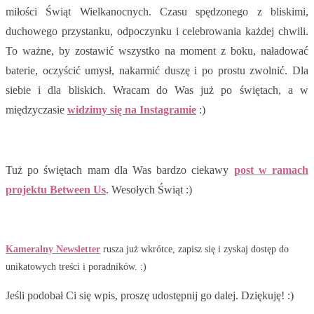
miłości Świąt Wielkanocnych. Czasu spędzonego z bliskimi,
duchowego przystanku, odpoczynku i celebrowania każdej chwili.
To ważne, by zostawić wszystko na moment z boku, naładować
baterie, oczyścić umysł, nakarmić duszę i po prostu zwolnić. Dla
siebie i dla bliskich. Wracam do Was już po świętach, a w
międzyczasie
widzimy się na Instagramie
:)
Tuż po świętach mam dla Was bardzo ciekawy
post w ramach
projektu Between Us
. Wesołych Świąt :)
Kameralny Newsletter
rusza już wkrótce, zapisz się i zyskaj dostęp do
unikatowych treści i poradników. :)
Jeśli podobał Ci się wpis, proszę udostępnij go dalej. Dziękuję! :)