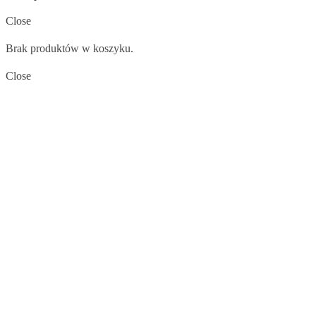
Close
Brak produktów w koszyku.
Close