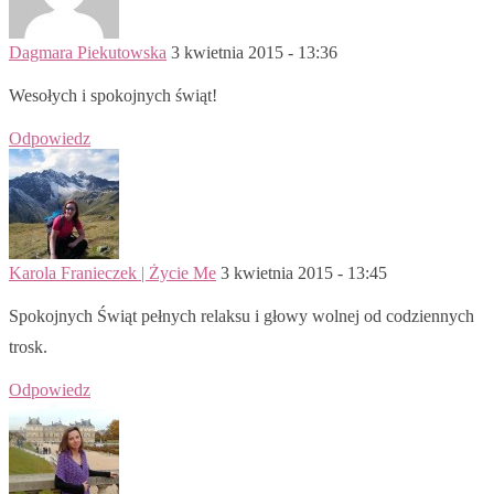
Dagmara Piekutowska
3 kwietnia 2015 - 13:36
Wesołych i spokojnych świąt!
Odpowiedz
Karola Franieczek | Życie Me
3 kwietnia 2015 - 13:45
Spokojnych Świąt pełnych relaksu i głowy wolnej od codziennych
trosk.
Odpowiedz