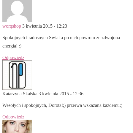
worqshop
3 kwietnia 2015 - 12:23
Spokojnych i radosnych Swiat a po nich powrotu ze zdwojona
energia! :)
Odpowiedz
Katarzyna Skalska
3 kwietnia 2015 - 12:36
Wesołych i spokojnych, Dorota!;) przerwa wskazana każdemu;)
Odpowiedz