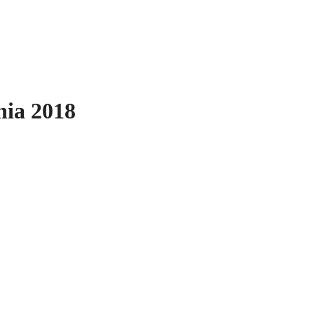
nia 2018