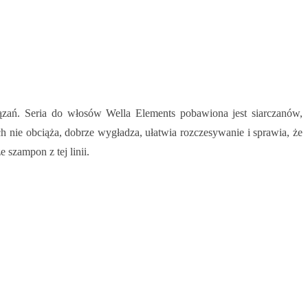
zań. Seria do włosów Wella Elements pobawiona jest siarczanów,
h nie obciąża, dobrze wygładza, ułatwia rozczesywanie i sprawia, że
szampon z tej linii.