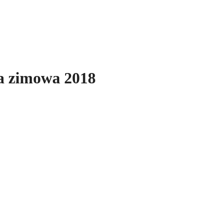
a zimowa 2018