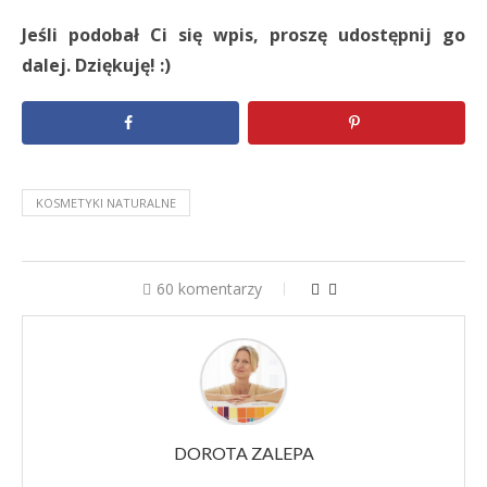
Jeśli podobał Ci się wpis, proszę udostępnij go
dalej. Dziękuję! :)
KOSMETYKI NATURALNE
60 komentarzy
DOROTA ZALEPA