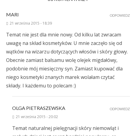
MARI
ODPOWIEDZ
21 września 2015 - 18:39
Temat nie jest dla mnie nowy. Od kilku lat zwracam
uwagę na skład kosmetyków. U mnie zaczęło się od
wątków na wizarzu dotyczących włosów i skóry głowy.
Obecnie zamiast balsamu wolę olejek migdałówy,
podobnie mój miesięczny syn. Zamiast kupować dla
niego kosmetyki znanych marek wolałam czytać
składy. I każdemu to polecam :)
OLGA PIETRASZEWSKA
ODPOWIEDZ
21 września 2015 - 20:02
Temat naturalnej pielęgnacji skóry niemowląt i