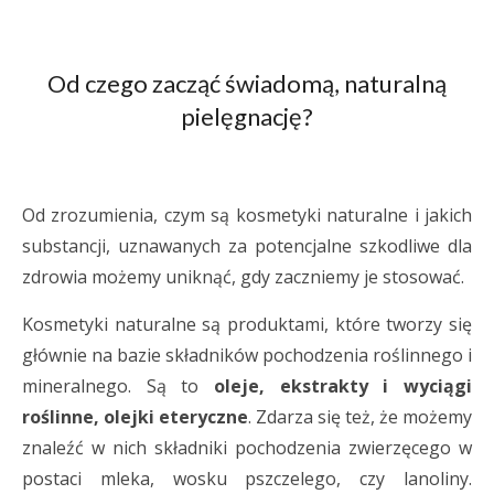
Od czego zacząć świadomą, naturalną
pielęgnację?
Od zrozumienia, czym są kosmetyki naturalne i jakich
substancji, uznawanych za potencjalne szkodliwe dla
zdrowia możemy uniknąć, gdy zaczniemy je stosować.
Kosmetyki naturalne są produktami, które tworzy się
głównie na bazie składników pochodzenia roślinnego i
mineralnego. Są to
oleje, ekstrakty i wyciągi
roślinne, olejki eteryczne
. Zdarza się też, że możemy
znaleźć w nich składniki pochodzenia zwierzęcego w
postaci mleka, wosku pszczelego, czy lanoliny.