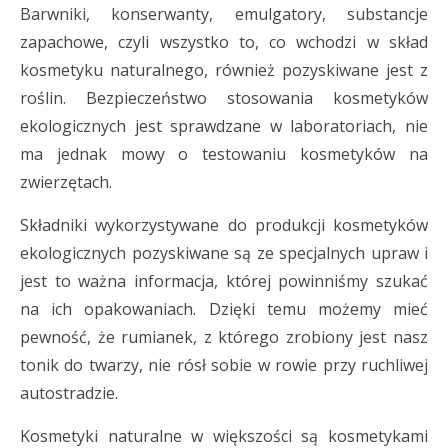
Barwniki, konserwanty, emulgatory, substancje
zapachowe, czyli wszystko to, co wchodzi w skład
kosmetyku naturalnego, również pozyskiwane jest z
roślin. Bezpieczeństwo stosowania kosmetyków
ekologicznych jest sprawdzane w laboratoriach, nie
ma jednak mowy o testowaniu kosmetyków na
zwierzętach.
Składniki wykorzystywane do produkcji kosmetyków
ekologicznych pozyskiwane są ze specjalnych upraw i
jest to ważna informacja, której powinniśmy szukać
na ich opakowaniach. Dzięki temu możemy mieć
pewność, że rumianek, z którego zrobiony jest nasz
tonik do twarzy, nie rósł sobie w rowie przy ruchliwej
autostradzie.
Kosmetyki naturalne w większości są kosmetykami