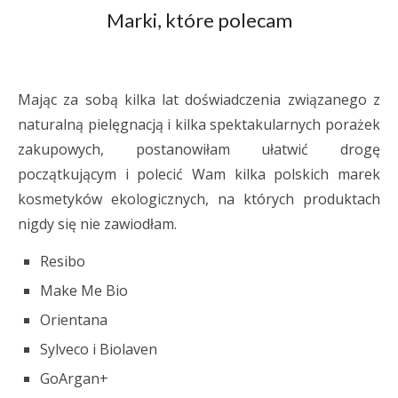
Marki, które polecam
Mając za sobą kilka lat doświadczenia związanego z
naturalną pielęgnacją i kilka spektakularnych porażek
zakupowych, postanowiłam ułatwić drogę
początkującym i polecić Wam kilka polskich marek
kosmetyków ekologicznych, na których produktach
nigdy się nie zawiodłam.
Resibo
Make Me Bio
Orientana
Sylveco i Biolaven
GoArgan+