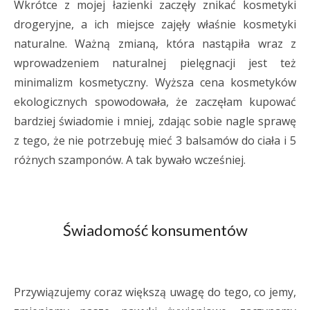
Wkrótce z mojej łazienki zaczęły znikać kosmetyki
drogeryjne, a ich miejsce zajęły właśnie kosmetyki
naturalne. Ważną zmianą, która nastąpiła wraz z
wprowadzeniem naturalnej pielęgnacji jest też
minimalizm kosmetyczny. Wyższa cena kosmetyków
ekologicznych spowodowała, że zaczęłam kupować
bardziej świadomie i mniej, zdając sobie nagle sprawę
z tego, że nie potrzebuję mieć 3 balsamów do ciała i 5
różnych szamponów. A tak bywało wcześniej.
Świadomość konsumentów
Przywiązujemy coraz większą uwagę do tego, co jemy,