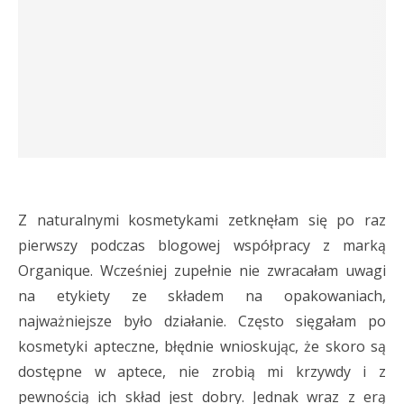
Z naturalnymi kosmetykami zetknęłam się po raz
pierwszy podczas blogowej współpracy z marką
Organique. Wcześniej zupełnie nie zwracałam uwagi
na etykiety ze składem na opakowaniach,
najważniejsze było działanie. Często sięgałam po
kosmetyki apteczne, błędnie wnioskując, że skoro są
dostępne w aptece, nie zrobią mi krzywdy i z
pewnością ich skład jest dobry. Jednak wraz z erą