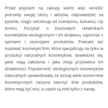
Przed pójściem na zakupy warto więc określić
potrzeby swojej skóry i włosów, odpowiedzieć na
pytanie, czego odczekuję od szamponu, balsamu, czy
kremu. Poczytać o kluczowych składnikach
kosmetyków ekologicznych i ich działaniu, zapoznać z
opiniami i recenzjami produktów. Polecam też
kupować kosmetyki firm, które specjalizują się tylko w
produkcji naturalnych kosmetyków, dowiedzieć się,
jakie mają założenia i jaka misja przyświeca ich
działalności. Popularność ekologicznych kosmetyków
naturalnych spowodowała, że dzisiaj wiele koncernów
kosmetycznych zaczyna tworzyć linie produktów,
które mają być eko, a często są nimi tylko z nazwy.