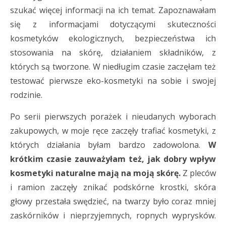
szukać więcej informacji na ich temat. Zapoznawałam
się z informacjami dotyczącymi skuteczności
kosmetyków ekologicznych, bezpieczeństwa ich
stosowania na skórę, działaniem składników, z
których są tworzone. W niedługim czasie zaczęłam też
testować pierwsze eko-kosmetyki na sobie i swojej
rodzinie.
Po serii pierwszych porażek i nieudanych wyborach
zakupowych, w moje ręce zaczęły trafiać kosmetyki, z
których działania byłam bardzo zadowolona.
W
krótkim czasie zauważyłam też, jak dobry wpływ
kosmetyki naturalne mają na moją skórę.
Z pleców
i ramion zaczęły znikać podskórne krostki, skóra
głowy przestała swędzieć, na twarzy było coraz mniej
zaskórników i nieprzyjemnych, ropnych wyprysków.