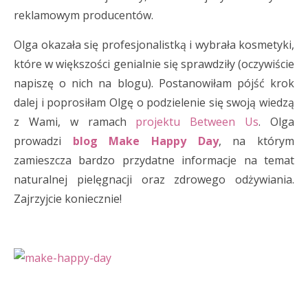
reklamowym producentów.
Olga okazała się profesjonalistką i wybrała kosmetyki,
które w większości genialnie się sprawdziły (oczywiście
napiszę o nich na blogu). Postanowiłam pójść krok
dalej i poprosiłam Olgę o podzielenie się swoją wiedzą
z Wami, w ramach
projektu Between Us
. Olga
prowadzi
blog Make Happy Day
, na którym
zamieszcza bardzo przydatne informacje na temat
naturalnej pielęgnacji oraz zdrowego odżywiania.
Zajrzyjcie koniecznie!