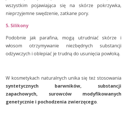
wszystkim pojawiająca się na skórze pokrzywka,
nieprzyjemne swędzenie, zatkane pory.
5. Silikony
Podobnie jak parafina, mogą utrudniać skórze i
włosom otrzymywanie niezbędnych substancji
odżywczych i oblepiać je trudną do usunięcia powłoką.
W kosmetykach naturalnych unika się też stosowania
syntetycznych barwników, substancji
zapachowych, surowców modyfikowanych
genetycznie i pochodzenia zwierzęcego
.