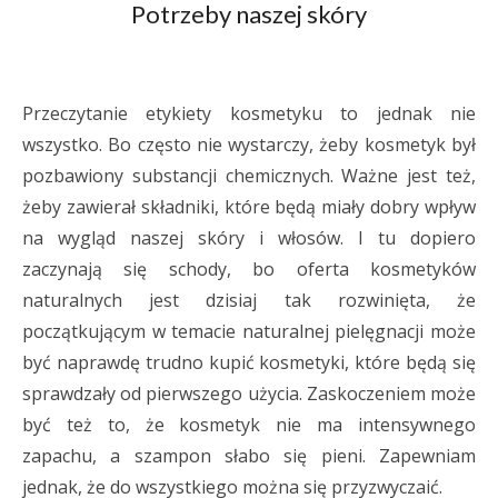
Potrzeby naszej skóry
Przeczytanie etykiety kosmetyku to jednak nie
wszystko. Bo często nie wystarczy, żeby kosmetyk był
pozbawiony substancji chemicznych. Ważne jest też,
żeby zawierał składniki, które będą miały dobry wpływ
na wygląd naszej skóry i włosów. I tu dopiero
zaczynają się schody, bo oferta kosmetyków
naturalnych jest dzisiaj tak rozwinięta, że
początkującym w temacie naturalnej pielęgnacji może
być naprawdę trudno kupić kosmetyki, które będą się
sprawdzały od pierwszego użycia. Zaskoczeniem może
być też to, że kosmetyk nie ma intensywnego
zapachu, a szampon słabo się pieni. Zapewniam
jednak, że do wszystkiego można się przyzwyczaić.