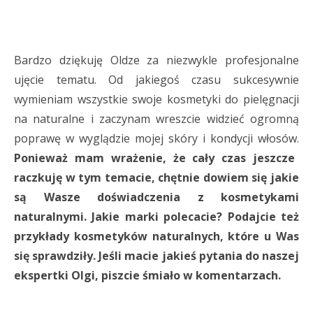
Bardzo dziękuję Oldze za niezwykle profesjonalne
ujęcie tematu. Od jakiegoś czasu sukcesywnie
wymieniam wszystkie swoje kosmetyki do pielęgnacji
na naturalne i zaczynam wreszcie widzieć ogromną
poprawę w wyglądzie mojej skóry i kondycji włosów.
Ponieważ mam wrażenie, że cały czas jeszcze
raczkuję w tym temacie, chętnie dowiem się jakie
są Wasze doświadczenia z kosmetykami
naturalnymi. Jakie marki polecacie? Podajcie też
przykłady kosmetyków naturalnych, które u Was
się sprawdziły. Jeśli macie jakieś pytania do naszej
ekspertki Olgi, piszcie śmiało w komentarzach.