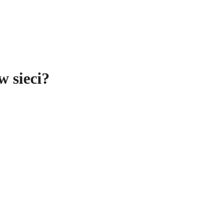
w sieci?