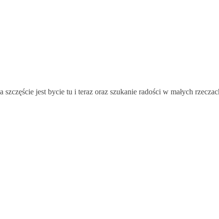
 szczęście jest bycie tu i teraz oraz szukanie radości w małych rzec