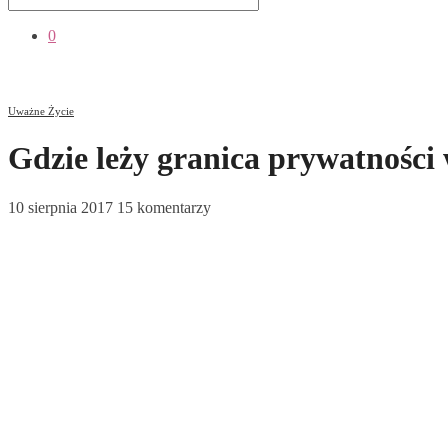
0
Uważne Życie
Gdzie leży granica prywatności 
10 sierpnia 2017
15 komentarzy