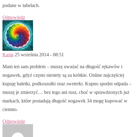
podane w tabelach.
Odpowiedz
Kasia
25 września 2014 - 08:51
Mam ten sam problem – muszę uważać na długość rękawów i
nogawek, gdyż często niestety są za krótkie. Online najczęściej
kupuję baletki, podkoszulki oraz sweterki. Kupno spodni odpada –
muszę je zmierzyć… bez tego ani rusz, choć w sprawdzonych już
markach, które posiadają długość nogawek 34 mogę kupować w
ciemno.
Odpowiedz