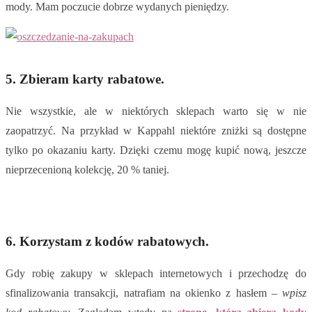
mody. Mam poczucie dobrze wydanych pieniędzy.
5. Zbieram karty rabatowe.
Nie wszystkie, ale w niektórych sklepach warto się w nie
zaopatrzyć. Na przykład w Kappahl niektóre zniżki są dostępne
tylko po okazaniu karty. Dzięki czemu mogę kupić nową, jeszcze
nieprzecenioną kolekcję, 20 % taniej.
6. Korzystam z kodów rabatowych.
Gdy robię zakupy w sklepach internetowych i przechodzę do
sfinalizowania transakcji, natrafiam na okienko z hasłem –
wpisz