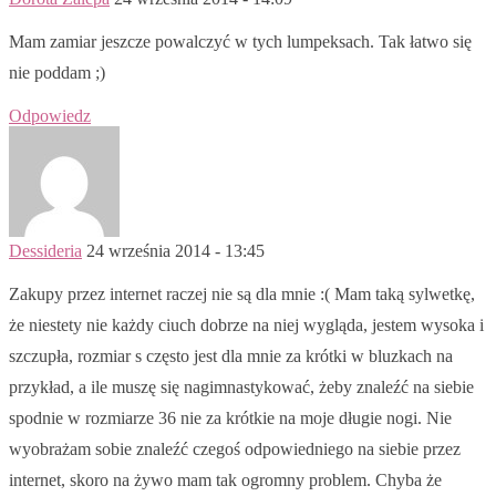
Mam zamiar jeszcze powalczyć w tych lumpeksach. Tak łatwo się
nie poddam ;)
Odpowiedz
Dessideria
24 września 2014 - 13:45
Zakupy przez internet raczej nie są dla mnie :( Mam taką sylwetkę,
że niestety nie każdy ciuch dobrze na niej wygląda, jestem wysoka i
szczupła, rozmiar s często jest dla mnie za krótki w bluzkach na
przykład, a ile muszę się nagimnastykować, żeby znaleźć na siebie
spodnie w rozmiarze 36 nie za krótkie na moje długie nogi. Nie
wyobrażam sobie znaleźć czegoś odpowiedniego na siebie przez
internet, skoro na żywo mam tak ogromny problem. Chyba że