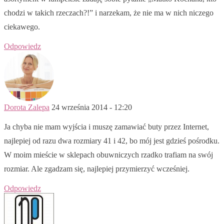
chodzi w takich rzeczach?!” i narzekam, że nie ma w nich niczego
ciekawego.
Odpowiedz
Dorota Zalepa
24 września 2014 - 12:20
Ja chyba nie mam wyjścia i muszę zamawiać buty przez Internet,
najlepiej od razu dwa rozmiary 41 i 42, bo mój jest gdzieś pośrodku.
W moim mieście w sklepach obuwniczych rzadko trafiam na swój
rozmiar. Ale zgadzam się, najlepiej przymierzyć wcześniej.
Odpowiedz