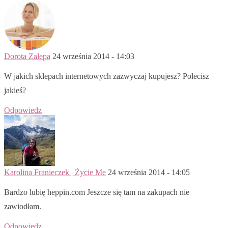
Dorota Zalepa
24 września 2014 - 14:03
W jakich sklepach internetowych zazwyczaj kupujesz? Polecisz
jakieś?
Odpowiedz
Karolina Franieczek | Życie Me
24 września 2014 - 14:05
Bardzo lubię heppin.com Jeszcze się tam na zakupach nie
zawiodłam.
Odpowiedz