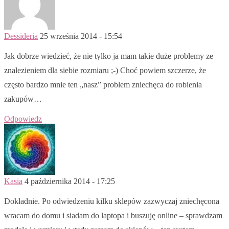
Dessideria
25 września 2014 - 15:54
Jak dobrze wiedzieć, że nie tylko ja mam takie duże problemy ze
znalezieniem dla siebie rozmiaru ;-) Choć powiem szczerze, że
często bardzo mnie ten „nasz” problem zniechęca do robienia
zakupów…
Odpowiedz
Kasia
4 października 2014 - 17:25
Dokładnie. Po odwiedzeniu kilku sklepów zazwyczaj zniechęcona
wracam do domu i siadam do laptopa i buszuję online – sprawdzam