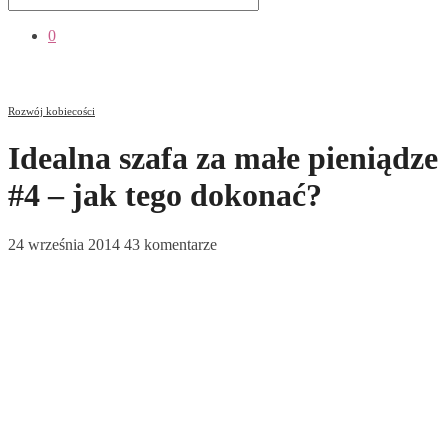
0
Rozwój kobiecości
Idealna szafa za małe pieniądze
#4 – jak tego dokonać?
24 września 2014
43 komentarze