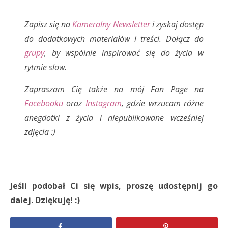
Zapisz się na
Kameralny Newsletter
i zyskaj dostęp
do dodatkowych materiałów i treści. Dołącz do
grupy
, by wspólnie inspirować się do życia w
rytmie slow.
Zapraszam Cię także na mój Fan Page na
Facebooku
oraz
Instagram
, gdzie wrzucam różne
anegdotki z życia i niepublikowane wcześniej
zdjęcia :)
Jeśli podobał Ci się wpis, proszę udostępnij go
dalej. Dziękuję! :)