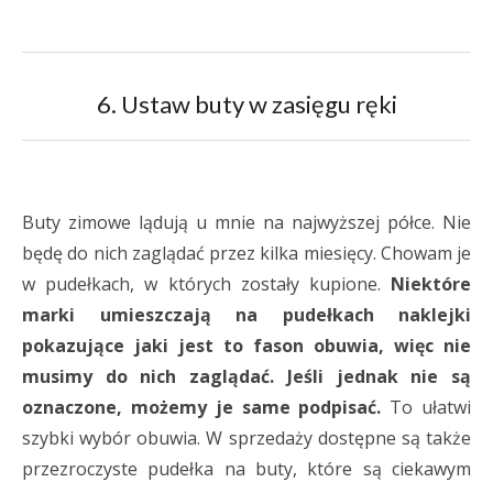
6. Ustaw buty w zasięgu ręki
Buty zimowe lądują u mnie na najwyższej półce. Nie
będę do nich zaglądać przez kilka miesięcy. Chowam je
w pudełkach, w których zostały kupione.
Niektóre
marki umieszczają na pudełkach naklejki
pokazujące jaki jest to fason obuwia, więc nie
musimy do nich zaglądać. Jeśli jednak nie są
oznaczone, możemy je same podpisać.
To ułatwi
szybki wybór obuwia. W sprzedaży dostępne są także
przezroczyste pudełka na buty, które są ciekawym