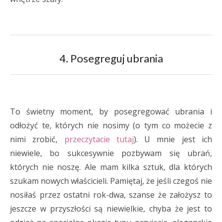
4. Posegreguj ubrania
To świetny moment, by posegregować ubrania i
odłożyć te, których nie nosimy (o tym co możecie z
nimi zrobić,
przeczytacie tutaj
). U mnie jest ich
niewiele, bo sukcesywnie pozbywam się ubrań,
których nie noszę. Ale mam kilka sztuk, dla których
szukam nowych właścicieli. Pamiętaj, że jeśli czegoś nie
nosiłaś przez ostatni rok-dwa, szanse że założysz to
jeszcze w przyszłości są niewielkie, chyba że jest to