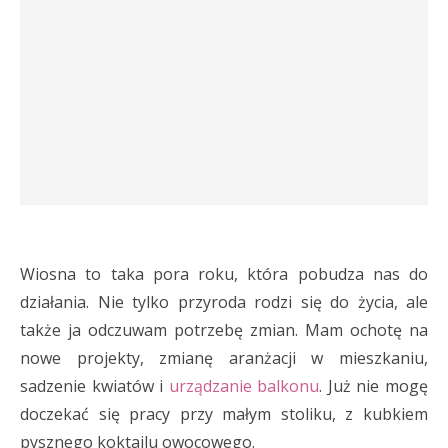
Wiosna to taka pora roku, która pobudza nas do
działania. Nie tylko przyroda rodzi się do życia, ale
także ja odczuwam potrzebę zmian. Mam ochotę na
nowe projekty, zmianę aranżacji w mieszkaniu,
sadzenie kwiatów i
urządzanie balkonu
. Już nie mogę
doczekać się pracy przy małym stoliku, z kubkiem
pysznego koktajlu owocowego.