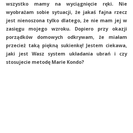
wszystko mamy na wyciągnięcie ręki. Nie
wyobrażam sobie sytuacji, że jakaś fajna rzecz
jest nienoszona tylko dlatego, że nie mam jej w
zasięgu mojego wzroku. Dopiero przy okazji
porządków domowych odkrywam, że miałam
przecież taką piękną sukienkę! Jestem ciekawa,
jaki jest Wasz system układania ubrań i czy
stosujecie metodę Marie Kondo?