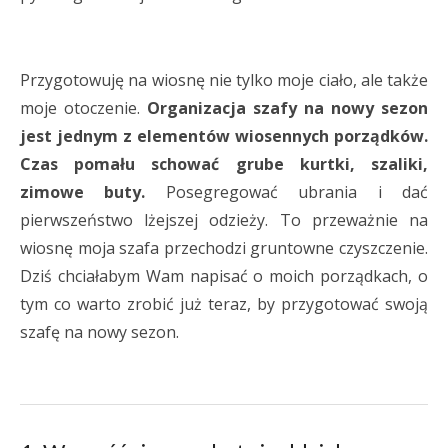
Przygotowuję na wiosnę nie tylko moje ciało, ale także
moje otoczenie.
Organizacja szafy na nowy sezon
jest jednym z elementów wiosennych porządków.
Czas pomału schować grube kurtki, szaliki,
zimowe buty.
Posegregować ubrania i dać
pierwszeństwo lżejszej odzieży. To przeważnie na
wiosnę moja szafa przechodzi gruntowne czyszczenie.
Dziś chciałabym Wam napisać o moich porządkach, o
tym co warto zrobić już teraz, by przygotować swoją
szafę na nowy sezon.