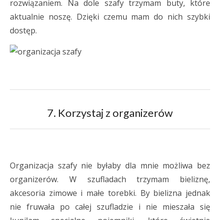
rozwiązaniem. Na dole szafy trzymam buty, które
aktualnie noszę. Dzięki czemu mam do nich szybki
dostęp.
7. Korzystaj z organizerów
Organizacja szafy nie byłaby dla mnie możliwa bez
organizerów. W szufladach trzymam bieliznę,
akcesoria zimowe i małe torebki. By bielizna jednak
nie fruwała po całej szufladzie i nie mieszała się