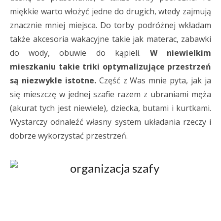
miękkie warto włożyć jedne do drugich, wtedy zajmują
znacznie mniej miejsca. Do torby podróżnej wkładam
także akcesoria wakacyjne takie jak materac, zabawki
do wody, obuwie do kąpieli.
W niewielkim
mieszkaniu takie triki optymalizujące przestrzeń
są niezwykle istotne.
Część z Was mnie pyta, jak ja
się mieszczę w jednej szafie razem z ubraniami męża
(akurat tych jest niewiele), dziecka, butami i kurtkami.
Wystarczy odnaleźć własny system układania rzeczy i
dobrze wykorzystać przestrzeń.