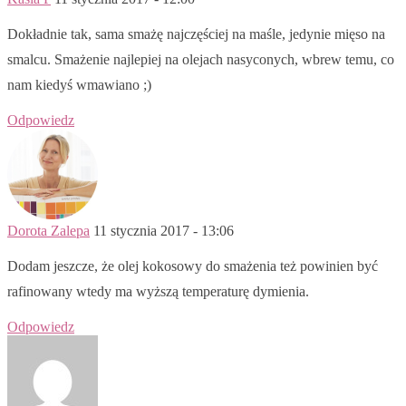
Dokładnie tak, sama smażę najczęściej na maśle, jedynie mięso na
smalcu. Smażenie najlepiej na olejach nasyconych, wbrew temu, co
nam kiedyś wmawiano ;)
Odpowiedz
Dorota Zalepa
11 stycznia 2017 - 13:06
Dodam jeszcze, że olej kokosowy do smażenia też powinien być
rafinowany wtedy ma wyższą temperaturę dymienia.
Odpowiedz