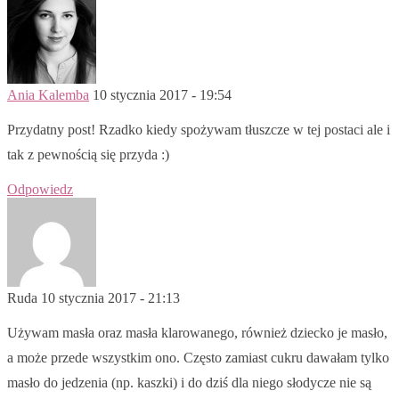
Ania Kalemba
10 stycznia 2017 - 19:54
Przydatny post! Rzadko kiedy spożywam tłuszcze w tej postaci ale i
tak z pewnością się przyda :)
Odpowiedz
Ruda
10 stycznia 2017 - 21:13
Używam masła oraz masła klarowanego, również dziecko je masło,
a może przede wszystkim ono. Często zamiast cukru dawałam tylko
masło do jedzenia (np. kaszki) i do dziś dla niego słodycze nie są