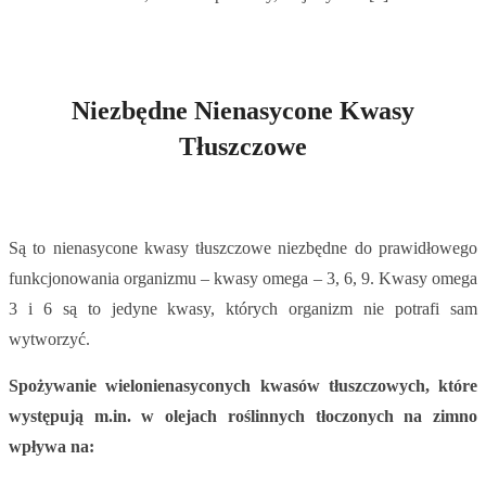
Niezbędne Nienasycone Kwasy
Tłuszczowe
Są to nienasycone kwasy tłuszczowe niezbędne do prawidłowego
funkcjonowania organizmu – kwasy omega – 3, 6, 9. Kwasy omega
3 i 6 są to jedyne kwasy, których organizm nie potrafi sam
wytworzyć.
Spożywanie wielonienasyconych kwasów tłuszczowych, które
występują m.in. w olejach roślinnych tłoczonych na zimno
wpływa na: