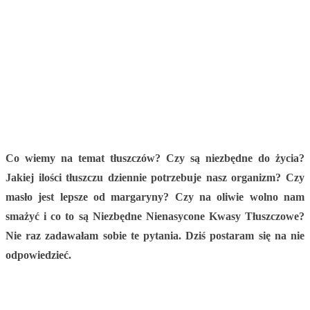
Co wiemy na temat tłuszczów? Czy są niezbędne do życia?
Jakiej ilości tłuszczu dziennie potrzebuje nasz organizm? Czy
masło jest lepsze od margaryny? Czy na oliwie wolno nam
smażyć i co to są Niezbędne Nienasycone Kwasy Tłuszczowe?
Nie raz zadawałam sobie te pytania. Dziś postaram się na nie
odpowiedzieć.