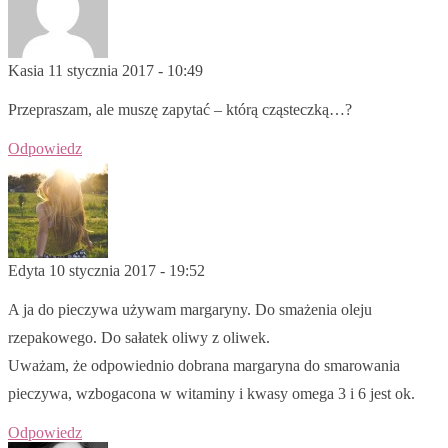
Kasia
11 stycznia 2017 - 10:49
Przepraszam, ale muszę zapytać – którą cząsteczką…?
Odpowiedz
Edyta
10 stycznia 2017 - 19:52
A ja do pieczywa używam margaryny. Do smażenia oleju
rzepakowego. Do sałatek oliwy z oliwek.
Uważam, że odpowiednio dobrana margaryna do smarowania
pieczywa, wzbogacona w witaminy i kwasy omega 3 i 6 jest ok.
Odpowiedz