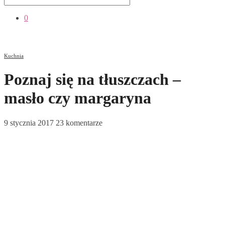
0
Kuchnia
Poznaj się na tłuszczach –
masło czy margaryna
9 stycznia 2017
23 komentarze