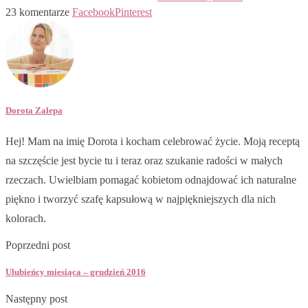
23 komentarze
Facebook
Pinterest
Dorota Zalepa
Hej! Mam na imię Dorota i kocham celebrować życie. Moją receptą
na szczęście jest bycie tu i teraz oraz szukanie radości w małych
rzeczach. Uwielbiam pomagać kobietom odnajdować ich naturalne
piękno i tworzyć szafę kapsułową w najpiękniejszych dla nich
kolorach.
Poprzedni post
Ulubieńcy miesiąca – grudzień 2016
Następny post