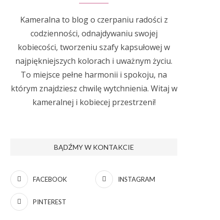
Kameralna to blog o czerpaniu radości z
codzienności, odnajdywaniu swojej
kobiecości, tworzeniu szafy kapsułowej w
najpiękniejszych kolorach i uważnym życiu.
To miejsce pełne harmonii i spokoju, na
którym znajdziesz chwilę wytchnienia. Witaj w
kameralnej i kobiecej przestrzeni!
BĄDŹMY W KONTAKCIE
FACEBOOK
INSTAGRAM
PINTEREST