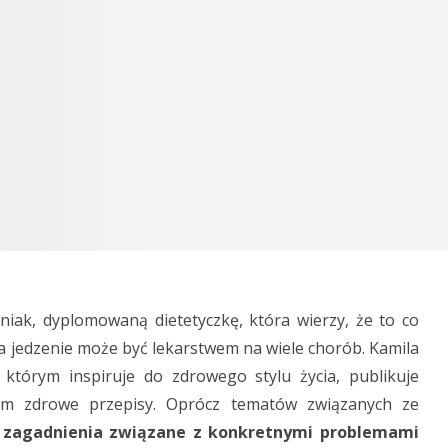
niak, dyplomowaną dietetyczkę, która wierzy, że to co
a jedzenie może być lekarstwem na wiele chorób. Kamila
 którym inspiruje do zdrowego stylu życia, publikuje
kim zdrowe przepisy. Oprócz tematów związanych ze
 zagadnienia związane z konkretnymi problemami