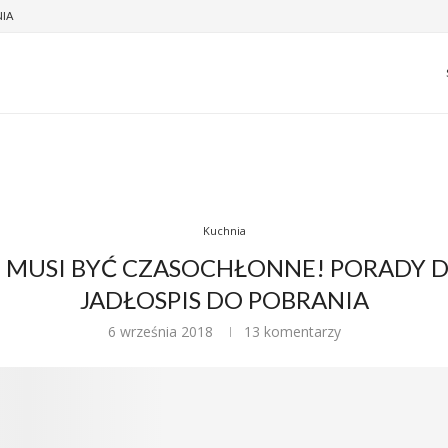
NIA
Kuchnia
 MUSI BYĆ CZASOCHŁONNE! PORADY 
JADŁOSPIS DO POBRANIA
6 września 2018
13 komentarzy