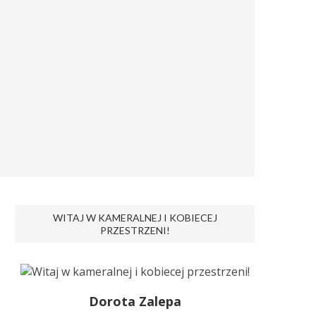
WITAJ W KAMERALNEJ I KOBIECEJ
PRZESTRZENI!
Dorota Zalepa