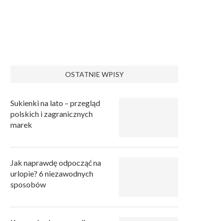
OSTATNIE WPISY
Sukienki na lato – przegląd
polskich i zagranicznych
marek
Jak naprawdę odpocząć na
urlopie? 6 niezawodnych
sposobów