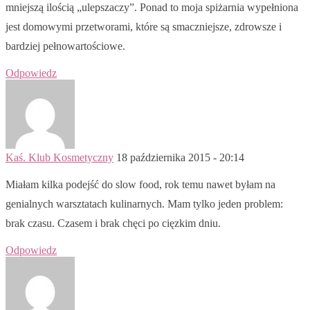
mniejszą ilością „ulepszaczy”. Ponad to moja spiżarnia wypełniona
jest domowymi przetworami, które są smaczniejsze, zdrowsze i
bardziej pełnowartościowe.
Odpowiedz
Kaś. Klub Kosmetyczny
18 października 2015 - 20:14
Miałam kilka podejść do slow food, rok temu nawet byłam na
genialnych warsztatach kulinarnych. Mam tylko jeden problem:
brak czasu. Czasem i brak chęci po cięzkim dniu.
Odpowiedz