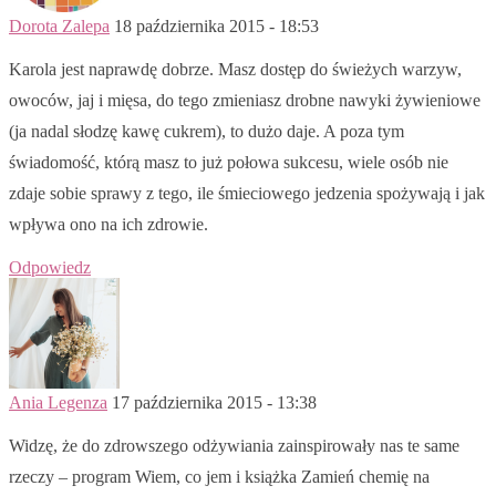
Dorota Zalepa
18 października 2015 - 18:53
Karola jest naprawdę dobrze. Masz dostęp do świeżych warzyw,
owoców, jaj i mięsa, do tego zmieniasz drobne nawyki żywieniowe
(ja nadal słodzę kawę cukrem), to dużo daje. A poza tym
świadomość, którą masz to już połowa sukcesu, wiele osób nie
zdaje sobie sprawy z tego, ile śmieciowego jedzenia spożywają i jak
wpływa ono na ich zdrowie.
Odpowiedz
Ania Legenza
17 października 2015 - 13:38
Widzę, że do zdrowszego odżywiania zainspirowały nas te same
rzeczy – program Wiem, co jem i książka Zamień chemię na