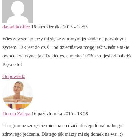
daywithcoffee
16 października 2015 - 18:55
Wieś zawsze kojarzy mi się ze zdrowym jedzeniem i powolnym
życiem. Tak jest do dziś – od dzieciństwa mogę jeść właśnie takie
owoce i warzywa jak Ty kiedyś, a mleko 100% eko jest od babci:)
Piękne to!
Odpowiedz
Dorota Zalepa
16 października 2015 - 18:58
To ogromne szczęście mieć na co dzień dostęp do naturalnego i
zdrowego jedzenia. Dlatego tak marzy mi się domek na wsi. :)