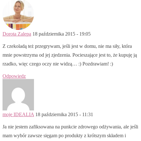
Dorota Zalepa
18 października 2015 - 19:05
Z czekoladą też przegrywam, jeśli jest w domu, nie ma siły, która
mnie powstrzyma od jej zjedzenia. Pocieszające jest to, że kupuję ją
rzadko, więc czego oczy nie widzą… :) Pozdrawiam! :)
Odpowiedz
moje IDEALIA
18 października 2015 - 11:31
Ja nie jestem zafiksowana na punkcie zdrowego odżywania, ale jeśli
mam wybór zawsze sięgam po produkty z krótszym składem i