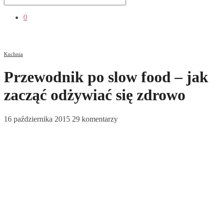
0
Kuchnia
Przewodnik po slow food – jak
zacząć odżywiać się zdrowo
16 października 2015
29 komentarzy