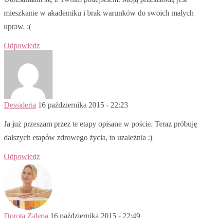
mieszkanie w akademiku i brak warunków do swoich małych
upraw. :(
Odpowiedz
Dessideria
16 października 2015 - 22:23
Ja już przeszam przez te etapy opisane w poście. Teraz próbuję
dalszych etapów zdrowego życia, to uzależnia ;)
Odpowiedz
Dorota Zalepa
16 października 2015 - 22:49